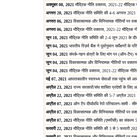
अक्तूबर 08, 2021
मौद्रिक नीति वक्तव्य, 2021-22 मौद्रिक
अगस्त 20, 2021
मौद्रिक नीति समिति की 4-6 अगस्त 2021 के 
अगस्त 06, 2021
विकासात्मक और विनियामक नीतियों पर वक्त
अगस्त 06, 2021
मौद्रिक नीति वक्तव्य, 2021-22 मौद्रिक 
जून 18, 2021
मौद्रिक नीति समिति की 2-4 जून 2021 के दौरान
जून 04, 2021
भारतीय रिज़र्व बैंक ने पूर्वानुमान सर्वेक्षणों के 
जून 04, 2021
संपर्क-गहन क्षेत्रों के लिए मांग पर (ऑन-टैप) 
जून 04, 2021
विकासात्मक और विनियामक नीतियों पर वक्तव्
जून 04, 2021
मौद्रिक नीति वक्तव्य, 2021-22 मौद्रिक नीत
मई 07, 2021
आपातकालीन स्वास्थ्य सेवाओं तक पहुंच को आस
अप्रैल 23, 2021
राज्य सरकारों/संघ शासित प्रदेशों के लिए अ
अप्रैल 22, 2021
मौद्रिक नीति समिति की 5-7 अप्रैल 2021 के 
अप्रैल 07, 2021
ऑन टैप दीर्घावधि रेपो परिचालन-सामी - सीम
अप्रैल 07, 2021
विकासात्मक और विनियामक नीतियों पर वक्त
अप्रैल 07, 2021
मौद्रिक नीति समिति (एमपीसी) का संकल्प 
फरवरी 22, 2021
मौद्रिक नीति समिति की 3 से 5 फरवरी 2021 क
फरवरी 05, 2021
विकासात्मक और विनियामक नीतियों पर वक्त