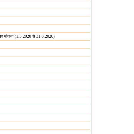
े लिए योजना (1.3.2020 से 31.8.2020)