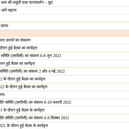
्त आय की वसूली तथा प्रत्यावर्तन – छूट
 आगे बढ़ाना
 उपाय
तरता उपायों का संकलन
रान हुई बैठक का कार्यवृत्त
ि समिति (एमपीसी) का संकल्प 6-8 जून 2022
न हुई बैठक का कार्यवृत्त
ि समिति (एमपीसी) का संकल्प 2 और 4 मई 2022
के दौरान हुई बैठक का कार्यवृत्त
 के दौरान हुई बैठक का कार्यवृत्त
व्य
नीति समिति (एमपीसी) का संकल्प 8-10 फरवरी 2022
के दौरान हुई बैठक के कार्यवृत्त
नीति समिति (एमपीसी) का संकल्प 6-8 दिसंबर 2021
1 के दौरान हुई बैठक के कार्यवृत्त