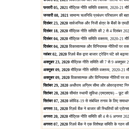
फरवरी 05, 2021
मौद्रिक नीति समिति वक्तव्य, 2020-21 मौ
जनवरी 08, 2021
सामान्य चलनिधि प्रबंधन परिचालन की बहा
दिसंबर 23, 2020
सार्वजनिक और निजी क्षेत्र के बैंकों के एमड
दिसंबर 18, 2020
मौद्रिक नीति समिति की 2 से 4 दिसंबर 2020 
दिसंबर 04, 2020
मौद्रिक नीति समिति वक्तव्य, 2020-21 मौ
दिसंबर 04, 2020
विकासात्मक और विनियामक नीतियों पर वक्त
नवंबर 02, 2020
रिज़र्व बैंक द्वारा बाजार ट्रेडिंग घंटे को बढ़ाय
अक्तूबर 23, 2020
मौद्रिक नीति समिति की 7 से 9 अक्तूबर 202
अक्तूबर 09, 2020
मौद्रिक नीति समिति वक्तव्य, 2020-21 मौ
अक्तूबर 09, 2020
विकासात्मक और विनियामक नीतियों पर वक्
सितंबर 29, 2020
अर्थोपाय अग्रिम सीमा और ओवरड्राफ्ट नियमो
सितंबर 28, 2020
सीमांत स्थायी सुविधा (एमएसएफ) – छूट क
सितंबर 07, 2020
कोविड-19 से संबंधित तनाव के लिए समाधान ढ
अगस्त 31, 2020
रिज़र्व बैंक ने बाजार की स्थितियों को प्रो
अगस्त 20, 2020
मौद्रिक नीति समिति की 4 से 6 अगस्त 2020 क
अगस्त 07, 2020
रिज़र्व बैंक ने एक विशेषज्ञ समिति के गठन 