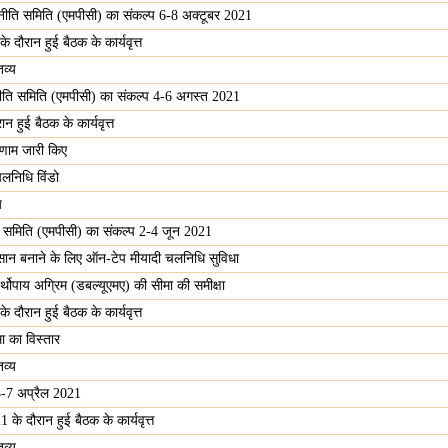
 नीति समिति (एमपीसी) का संकल्प 6-8 अक्टूबर 2021
दौरान हुई बैठक के कार्यवृत्त
व्य
नीति समिति (एमपीसी) का संकल्प 4-6 अगस्त 2021
 हुई बैठक के कार्यवृत्त
परिणाम जारी किए
चलनिधि विंडो
य
ि समिति (एमपीसी) का संकल्प 2-4 जून 2021
ान बनाने के लिए ऑन-टेप मीयादी चलनिधि सुविधा
र्थोपाय अग्रिम (डबल्यूएमए) की सीमा की समीक्षा
दौरान हुई बैठक के कार्यवृत्त
ा का विस्तार
व्य
5-7 अप्रैल 2021
े दौरान हुई बैठक के कार्यवृत्त
व्य