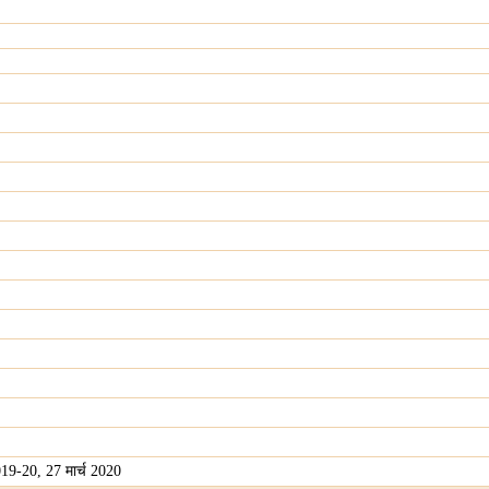
2019-20, 27 मार्च 2020