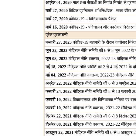
अप्रैल 01, 2020
माल तथा सेवाओं का निर्यात निर्यात से प्राप
मार्च 27, 2020
विधिक प्रतिष्‍ठान अभिनिर्धारक : समय सीमा को
मार्च 27, 2020
कोविड-19 – विनियामकीय पैकेज
मार्च 16, 2020
कोविड-19 - परिचालन और कारोबार निरंतरता
प्रेस प्रकाशनी
फरवरी 27, 2023
कोविड-19 महामारी के दौरान कारोबार निरं
जून 22, 2022
मौद्रिक नीति समिति की 6 से 8 जून 2022 के दौ
जून 08, 2022
मौद्रिक नीति वक्तव्य, 2022-23 मौद्रिक नीत
मई 18, 2022
मौद्रिक नीति समिति की 2 से 4 मई 2022 के दौरा
मई 04, 2022
मौद्रिक नीति वक्तव्य, 2022-23 मौद्रिक नीत
अप्रैल 22, 2022
मौद्रिक नीति समिति की 6 से 8 अप्रैल 2022 
फरवरी 24, 2022
मौद्रिक नीति समिति की 8 से 10 फरवरी 2022
फरवरी 10, 2022
विकासात्मक और विनियामक नीतियों पर वक्त
फरवरी 10, 2022
मौद्रिक नीति वक्तव्य, 2021-22 मौद्रिक 
दिसंबर 22, 2021
मौद्रिक नीति समिति की 6 से 8 दिसंबर 2021 
दिसंबर 08, 2021
मौद्रिक नीति वक्तव्य, 2021-22 मौद्रिक 
अक्तूबर 22, 2021
मौद्रिक नीति समिति की 6 से 8 अक्टूबर 202