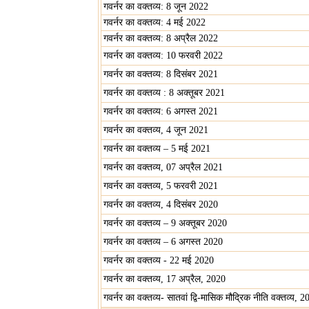
गवर्नर का वक्तव्य: 8 जून 2022
गवर्नर का वक्तव्य: 4 मई 2022
गवर्नर का वक्तव्य: 8 अप्रैल 2022
गवर्नर का वक्तव्य: 10 फरवरी 2022
गवर्नर का वक्तव्य: 8 दिसंबर 2021
गवर्नर का वक्तव्य : 8 अक्तूबर 2021
गवर्नर का वक्तव्य: 6 अगस्त 2021
गवर्नर का वक्तव्य, 4 जून 2021
गवर्नर का वक्तव्य – 5 मई 2021
गवर्नर का वक्‍तव्‍य, 07 अप्रैल 2021
गवर्नर का वक्तव्य, 5 फरवरी 2021
गवर्नर का वक्तव्य, 4 दिसंबर 2020
गवर्नर का वक्तव्य – 9 अक्तूबर 2020
गवर्नर का वक्तव्य – 6 अगस्त 2020
गवर्नर का वक्तव्य - 22 मई 2020
गवर्नर का वक्तव्य, 17 अप्रैल, 2020
गवर्नर का वक्तव्य- सातवां द्वि-मासिक मौद्रिक नीति वक्तव्य, 