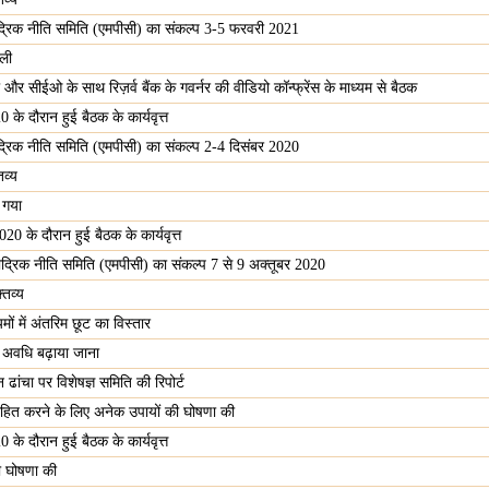
द्रिक नीति समिति (एमपीसी) का संकल्प 3-5 फरवरी 2021
ली
ी और सीईओ के साथ रिज़र्व बैंक के गवर्नर की वीडियो कॉन्फ्रेंस के माध्यम से बैठक
के दौरान हुई बैठक के कार्यवृत्त
द्रिक नीति समिति (एमपीसी) का संकल्प 2-4 दिसंबर 2020
व्य
ा गया
0 के दौरान हुई बैठक के कार्यवृत्त
द्रिक नीति समिति (एमपीसी) का संकल्प 7 से 9 अक्तूबर 2020
तव्य
ं में अंतरिम छूट का विस्तार
ी अवधि बढ़ाया जाना
ांचा पर विशेषज्ञ समिति की रिपोर्ट
त्साहित करने के लिए अनेक उपायों की घोषणा की
े दौरान हुई बैठक के कार्यवृत्त
की घोषणा की