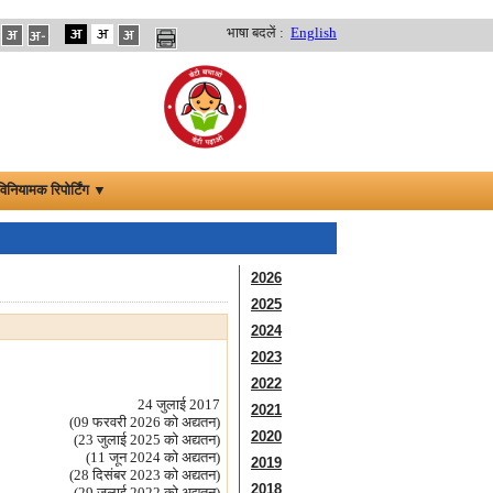
भाषा बदलें :
English
विनियामक रिपोर्टिंग ▼
2026
2025
2024
2023
2022
24 जुलाई 2017
2021
(09 फरवरी 2026 को अद्यतन)
2020
(23 जुलाई 2025 को अद्यतन)
(11 जून 2024 को अद्यतन)
2019
(28 दिसंबर 2023 को अद्यतन)
2018
(29 जुलाई 2022 को अद्यतन)