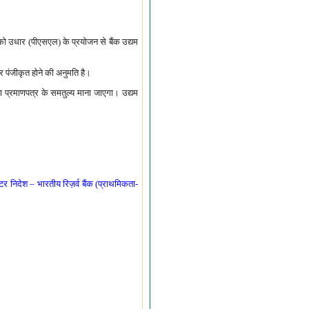
को उधार (पीएसएल) के प्रयोजन से बैंक उद्यम
पर पंजीकृत होने की अनुमति है।
रण प्रमाणपत्र के समतुल्य माना जाएगा। उद्यम
टर निदेश – भारतीय रिज़र्व बैंक (प्राथमिकता-