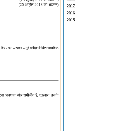
(25 अप्रैल 2018 को अद्यतन)
2017
2016
2015
 विषय पर अद्यतन अनुदेश/दिशानिर्देश समाविष्ट
करना आवश्‍यक और समीचीन है, एतद्द्वारा, इसके