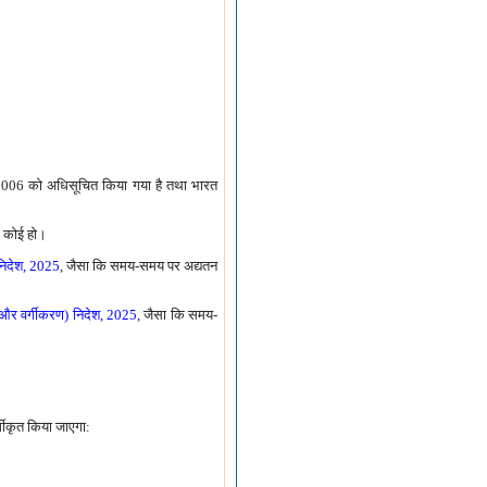
 2006 को अधिसूचित किया गया है तथा भारत
ि कोई हो।
 निदेश, 2025
, जैसा कि समय-समय पर अद्यतन
ष्य और वर्गीकरण) निदेश, 2025
, जैसा कि समय-
र्गीकृत किया जाएगा: