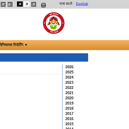
भाषा बदलें :
English
विनियामक रिपोर्टिंग ▼
2026
2025
2024
2023
2022
2021
2020
2019
2018
2017
2016
2015