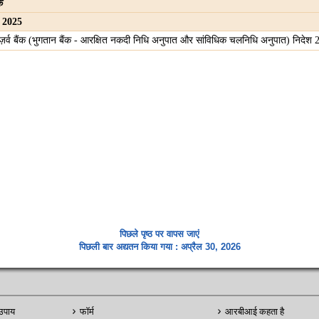
क
 2025
ज़र्व बैंक (भुगतान बैंक - आरक्षित नकदी निधि अनुपात और सांविधिक चलनिधि अनुपात) निद
पिछले पृष्ठ पर वापस जाएं
पिछली बार अद्यतन किया गया : अप्रैल 30, 2026
उपाय
फॉर्म
आरबीआई कहता है