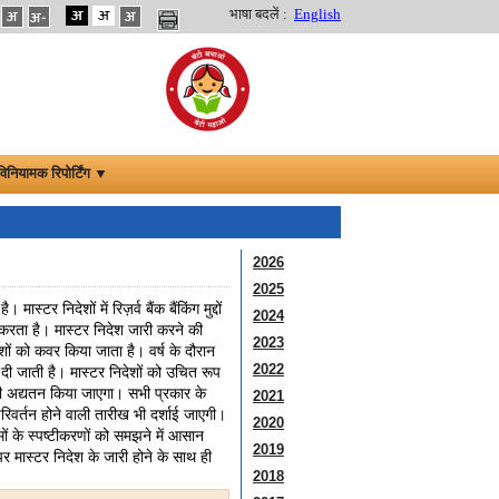
भाषा बदलें :
English
विनियामक रिपोर्टिंग ▼
2026
2025
र निदेशों में रिज़र्व बैंक बैंकिंग मुद्दों
2024
 करता है। मास्टर निदेश जारी करने की
2023
शों को कवर किया जाता है। वर्ष के दौरान
2022
से दी जाती है। मास्टर निदेशों को उचित रूप
 ही अद्यतन किया जाएगा। सभी प्रकार के
2021
परिवर्तन होने वाली तारीख भी दर्शाई जाएगी।
2020
यमों के स्पष्टीकरणों को समझने में आसान
2019
 मास्टर निदेश के जारी होने के साथ ही
2018