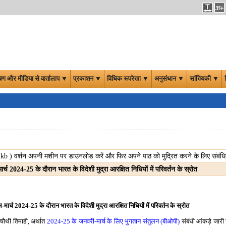
षण और मीडिया से वार्तालाप ▼
प्रकाशन ▼
विधिक रूपरेखा ▼
अनुसंधान ▼
सांख्यिकी ▼
0
kb
) वर्शन अपनी मशीन पर डाउनलोड करें और फिर अपने पाठ को मुद्रित करने के लिए संबंधित
ार्च 2024-25 के दौरान भारत के विदेशी मुद्रा आरक्षित निधियों में परिवर्तन के स्रोत
ल-मार्च 2024-25 के दौरान भारत के विदेशी मुद्रा आरक्षित निधियों में परिवर्तन के स्रोत
 चौथी तिमाही, अर्थात
2024-25 के जनवरी-मार्च के लिए भुगतान संतुलन (बीओपी)
संबंधी आंकड़े जारी 