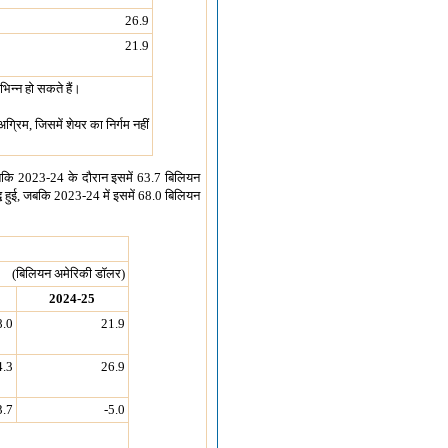
26.9
21.9
भिन्न हो सकते हैं।
अग्रिम, जिसमें शेयर का निर्गम नहीं
 जबकि 2023-24 के दौरान इसमें 63.7 बिलियन
द्धि हुई, जबकि 2023-24 में इसमें 68.0 बिलियन
(बिलियन अमेरिकी डॉलर)
2024-25
8.0
21.9
4.3
26.9
3.7
-5.0