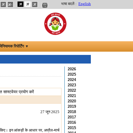
भाषा बदलें :
English
विनियामक रिपोर्टिंग ▼
2026
2025
2024
2023
2022
 साफ्टवेयर प्रयोग करें
2021
2020
2019
27 जून 2025
2018
2017
2016
2015
किए। इन आंकड़ों के आधार पर, अप्रैल-मार्च