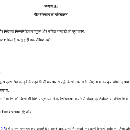
अध्याय III
पीए व्यवसाय का परिचालन
 और निदेशक निम्नलिखित उपयुक्त और उचित मानदंडों को पूरा करेंगे:
ित शामिल हैं, परंतु इन्हीं तक सीमित नहीं:
ै:
 प्रशासित कानूनों के तहत किसी अपराध से जुड़े किसी अपराध के लिए न्यायालय द्वारा दोषी ठहराया 
गया हो;
 व्यक्ति को किसी भी वित्तीय प्रणाली में प्रवेश/व्यवहार करने से रोका, प्रतिबंधित या वर्जित किया 
ा निष्कर्ष प्रभावी हो; और
ध 2.5
) में घोषणा प्रस्तुत कर सकते हैं। आरबीआई अन्य नियामकों, सरकारी विभागों आदि से, जैसा उ