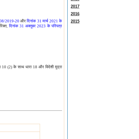
2017
2016
.008/2019-20
और
दिनांक 31 मार्च 2021 के
2015
रिक्त,
दिनांक 31 अक्तूबर 2023 के परिपत्र
 10 (2) के साथ धारा 18 और विदेशी मुद्रा