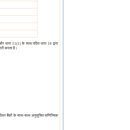
 धारा 11(1) के साथ पठित धारा 18 द्वारा
जारी करता है।
 डीलर बैंकों के साथ-साथ अनुसूचित वाणिज्यिक