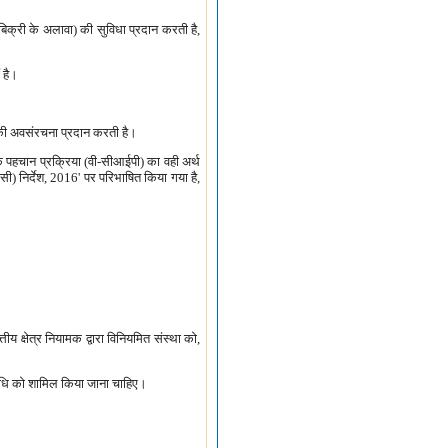
ा बिक्री के अलावा) की सुविधा प्रदान करती है,
ं है।
िकी अवसंरचना प्रदान करती है।
 पहचान प्रक्रिया (वी-सीआईपी) का वही अर्थ
ईसी) निर्देश, 2016' पर परिभाषित किया गया है,
य क्षेत्र नियामक द्वारा विनियमित संस्था को,
िविधि को शामिल किया जाना चाहिए।