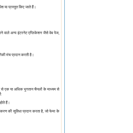
श या प्रस्तुत किए जाते हैं।
े वाले अन्य इंटरनेट एप्लिकेशन जैसे वेब पेज,
गिकी मंच प्रदान करती है।
्यम से एक या अधिक भुगतान चैनलों के माध्यम से
ै:
ते हैं।
रीकरण की सुविधा प्रदान करता है, जो फेमा के