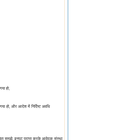
गया हो;
गया हो, और आदेश में निर्दिष्ट अवधि
चित समझे, इनपुट प्राप्त करके आवेदक संस्था