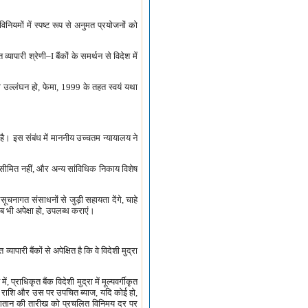
नियमों में स्पष्ट रूप से अनुमत प्रयोजनों को
ापारी श्रेणी–I बैंकों के समर्थन से विदेश में
 का उल्लंघन हो, फेमा, 1999 के तहत स्वयं यथा
है। इस संबंध में माननीय उच्चतम न्यायालय ने
 सीमित नहीं, और अन्य सांविधिक निकाय विशेष
सूचनागत संसाधनों से जुड़ी सहायता देंगे, चाहे
ब भी अपेक्षा हो, उपलब्ध कराएं।
ापारी बैंकों से अपेक्षित है कि वे विदेशी मुद्रा
 प्राधिकृत बैंक विदेशी मुद्रा में मूल्यवर्गीकृत
आगम राशि और उस पर उपचित ब्याज, यदि कोई हो,
 (भुगतान की तारीख को प्रचलित विनिमय दर पर