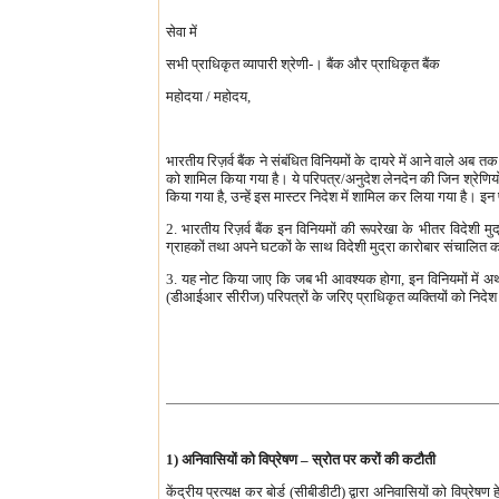
सेवा में
सभी प्राधिकृत व्यापारी श्रेणी-। बैंक और प्राधिकृत बैंक
महोदया / महोदय,
भारतीय रिज़र्व बैंक ने संबंधित विनियमों के दायरे में आने वाले अ
को शामिल किया गया है। ये परिपत्र/अनुदेश लेनदेन की जिन श्रेणियों से
किया गया है, उन्हें इस मास्टर निदेश में शामिल कर लिया गया है। इन 
2. भारतीय रिज़र्व बैंक इन विनियमों की रूपरेखा के भीतर विदेशी मुद्
ग्राहकों तथा अपने घटकों के साथ विदेशी मुद्रा कारोबार संचालित क
3. यह नोट किया जाए कि जब भी आवश्यक होगा, इन विनियमों में अथवा प्
(डीआईआर सीरीज) परिपत्रों के जरिए प्राधिकृत व्यक्तियों को नि
1) अनिवासियों को विप्रेषण – स्रोत पर करों की कटौती
केंद्रीय प्रत्यक्ष कर बोर्ड (सीबीडीटी) द्वारा अनिवासियों को विप्रेषण