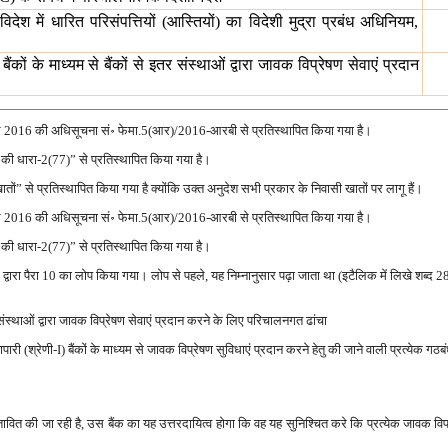
 विदेश में धारित परिसंपत्तियों (आस्तियों) का विदेशी मुद्रा प्रबंध अधिनियम,
) बैंकों के माध्यम से बैंकों से इतर संस्थाओं द्वारा जावक विप्रेषण सेवाएं प्रदान
 2016 की अधिसूचना सं॰ फेमा.5(आर)/2016-आरबी से प्रतिस्थापित किया गया है।
 धारा-2(77)” से प्रतिस्थापित किया गया है।
ं” से प्रतिस्थापित किया गया है क्योंकि उक्त अनुदेश सभी प्रकार के निवासी खातों पर लागू हैं।
 2016 की अधिसूचना सं॰ फेमा.5(आर)/2016-आरबी से प्रतिस्थापित किया गया है।
 धारा-2(77)” से प्रतिस्थापित किया गया है।
द्वारा पैरा 10 का लोप किया गया। लोप से पहले, यह निम्नानुसार पढ़ा जाता था (इटैलिक में लिखे शब्द 
 इतर संस्थाओं द्वारा जावक विप्रेषण सेवाएं प्रदान करने के लिए परिचालनगत ढांचा
ारी (श्रेणी-I) बैंकों के माध्यम से जावक विप्रेषण सुविधाएं प्रदान करने हेतु की जाने वाली प्रत्येक गठबंध
रस्तावित की जा रही है, उस बैंक का यह उत्तरदायित्व होगा कि वह यह सुनिश्चित करे कि प्रत्येक जावक विप्