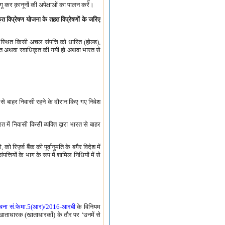
लागू कर क़ानूनों की अपेक्षाओं का पालन करें।
कृत विप्रेषण योजना के तहत विप्रेषणों के जरिए
र स्थित किसी अचल संपत्ति को धारित (होल्ड),
धारित अथवा स्वाधिकृत की गयी हो अथवा भारत से
से बाहर निवासी रहने के दौरान किए गए निवेश
ें निवासी किसी व्यक्ति द्वारा भारत से बाहर
रिज़र्व बैंक की पूर्वानुमति के बगैर विदेश में
्तियों के भाग के रूप में शामिल निधियों में से
चना सं.फेमा.5(आर)/2016-आरबी
के विनियम
त खाताधारक (खाताधारकों) के तौर पर ‘उनमें से