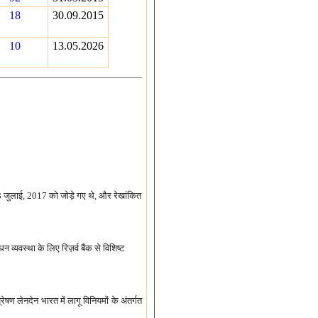
18
30.09.2015
10
13.05.2026
28 जुलाई, 2017 को जोड़े गए थे, और रेखांकित
न व्यवस्था के लिए रिज़र्व बैंक से विशिष्ट
रेषण लेनदेन भारत में लागू विनियमों के अंतर्गत