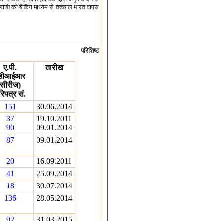
 राशि को बैंकिंग माध्यम से तत्काल भारत वापस
परिशिष्ट
ए.पी.
तारीख
डीआईआर
सीरीज)
रिपत्र सं.
151
30.06.2014
37
19.10.2011
90
09.01.2014
87
09.01.2014
20
16.09.2011
41
25.09.2014
18
30.07.2014
136
28.05.2014
92
31.03.2015