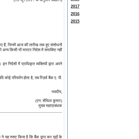
2017
2016
2015
ए हैं, जिनमें आज की तारीख तक हुए संशोधनों
ो अन्य किसी भी मास्टर निदेश में समाविष्ट नहीं
निदेशों में प्राधिकृत व्यक्तियों द्वारा अपने
 कोई परिवर्तन होता है, तब रिज़र्व बैंक ए. पी.
भवदीय,
(एन. सेंथिल कुमार)
मुख्य महाप्रबंधक
यह स्पष्ट किया है कि बैंक द्वारा कर मुद्दों के