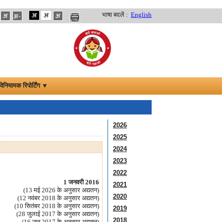
भाषा बदलें :
English
विनियामक रिपोर्टिंग ▼
2026
2025
2024
2023
2022
1 जनवरी 2016
2021
(13 मई 2026 के अनुसार अद्यतन)
2020
(12 नवंबर 2018 के अनुसार अद्यतन)
(10 सितंबर 2018 के अनुसार अद्यतन)
2019
(28 जुलाई 2017 के अनुसार अद्यतन)
2018
(16 जून 2017 के अनुसार अद्यतन)