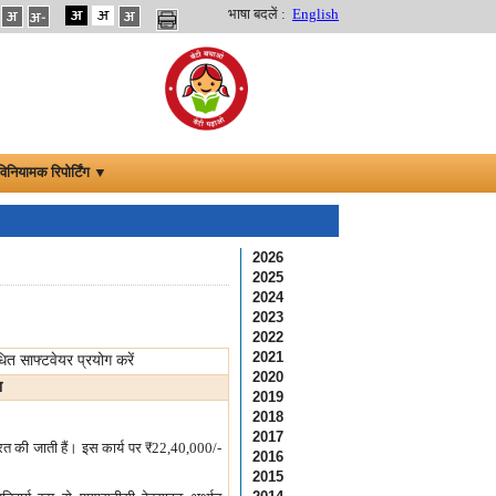
भाषा बदलें :
English
विनियामक रिपोर्टिंग ▼
2026
2025
2024
2023
2022
2021
त साफ्टवेयर प्रयोग करें
2020
ा
2019
2018
2017
रित की जाती हैं। इस कार्य पर
₹
22,40,000/-
2016
2015