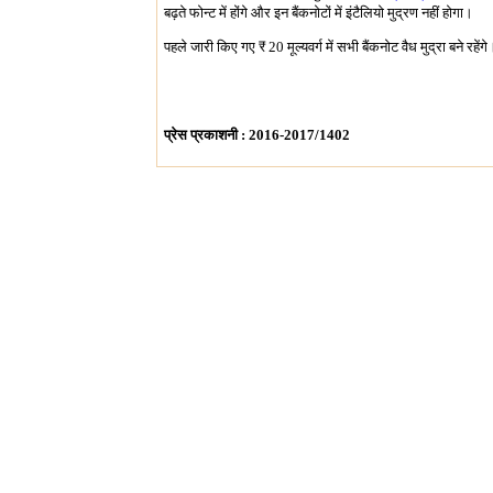
बढ़ते फोन्ट में होंगे और इन बैंकनोटों में इंटैलियो मुद्रण नहीं होगा।
पहले जारी किए गए
₹
20 मूल्यवर्ग में सभी बैंकनोट वैध मुद्रा बने रहेंगे
प्रेस प्रकाशनी : 2016-2017/1402