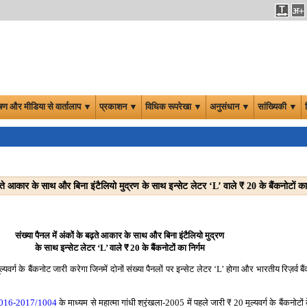
षण और मीडिया से वार्तालाप ▼
प्रकाशन ▼
विधिक रूपरेखा ▼
अनुसंधान ▼
सांख्यिकी ▼
₹
बढ़ते आकार के साथ और बिना इंटैलियो मुद्रण के साथ इन्सेट लेटर ‘L’ वाले
20 के बैंकनोटों का 
संख्या पैनल में अंकों के बढ़ते आकार के साथ और बिना इंटैलियो मुद्रण
के साथ इन्सेट लेटर ‘L’ वाले
₹
20 के बैंकनोटों का निर्गम
्यवर्ग के बैंकनोट जारी करेगा जिनमें दोनों संख्या पैनलों पर इन्सेट लेटर ‘L’ होगा और भारतीय रिज़र्व बै
. 2016-2017/1004
के माध्यम से महात्मा गांधी श्रृंखला-2005 में पहले जारी
₹
20 मूल्यवर्ग के बैंकनोटों 