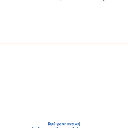
।
पिछले पृष्ठ पर वापस जाएं