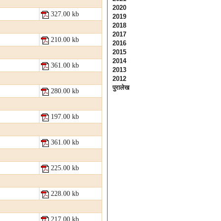
2020
327.00 kb
2019
2018
2017
210.00 kb
2016
2015
2014
361.00 kb
2013
2012
पुरालेख
280.00 kb
197.00 kb
361.00 kb
225.00 kb
228.00 kb
217.00 kb