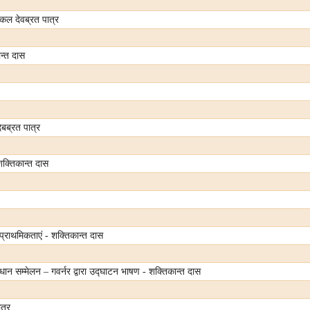
कल देवब्रत पात्र
ान्त दास
देबब्रत पात्र
क्तिकान्त दास
प्राथमिकताएं - शक्तिकान्त दास
न सम्मेलन – गवर्नर द्वारा उद्घाटन भाषण - शक्तिकान्त दास
त्र