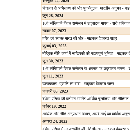
अक्तूबर
22, 2024
विचलन से अभिसरण की ओर पुनर्संतुलन: भारतीय अनुभव - माइ
जून
28, 2024
18वें सांख्यिकी दिवस सम्मेलन में उद्घाटन भाषण - श्री शक्तिक
नवंबर
07, 2023
हरित एवं स्वच्छ भारत की ओर - माइकल देवब्रत पात्र
जुलाई
03, 2023
मौद्रिक नीति कार्य में सांख्यिकी की महत्वपूर्ण भूमिका - माइकल 
जून
30, 2023
17वें सांख्यिकी दिवस सम्मेलन के अवसर पर उद्घाटन भाषण - श
जून
11, 2023
उत्पादकता: प्रगति का वादा - माइकल देवब्रत पात्र
जनवरी
06, 2023
दक्षिण एशिया की वर्तमान समष्टि-आर्थिक चुनौतियां और नीतिगत 
नवंबर
19, 2022
आर्थिक और नीति अनुसंधान विभाग, आरबीआई का वार्षिक अनुसंधा
अगस्त
24, 2022
दक्षिण एशिया में मुद्रास्फीति की गतिशीलता - माइकल देबब्रत पा