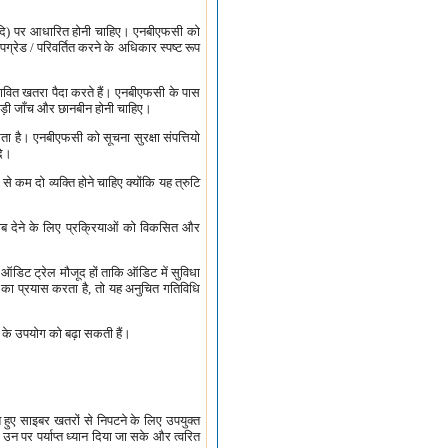
 आदि) पर आधारित होनी चाहिए। एनबीएफसी को
ग्रेड / परिवर्तित करने के अधिकार स्पष्ट रूप
भावित खतरा पैदा करते हैं। एनबीएफसी के पास
ी कड़ी जाँच और छानबीन होनी चाहिए।
ा है। एनबीएफसी को सूचना सुरक्षा संपत्तियो
दि।
से कम दो व्यक्ति होने चाहिए क्योंकि यह त्रुटि
ब देने के लिए प्रक्रियाओं को विकसित और
डिट ट्रेल मौजूद हों ताकि ऑडिट में सुविधा
 का प्रयास करता है, तो यह अनुचित गतिविधि
के उपयोग को बढ़ा सकती हैं।
े हुए साइबर खतरों से निपटने के लिए उपयुक्त
उन पर पर्याप्त ध्यान दिया जा सके और त्वरित