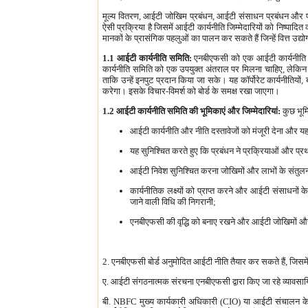
मूल्य वितरण, आईटी जोखिम प्रबंधन, आईटी संसाधन प्रबंधन और प्रदर
ऐसी प्रक्रिया है जिसमें आईटी कार्यनीति जिम्मेदारियों को निष्प
मानकों के प्रासंगिक पहलुओं का पालन कर सकते हैं जिन्हें वित्त उद्योग 
1.1 आईटी कार्यनीति समिति:
एनबीएफसी को एक आईटी कार्यनीति 
कार्यनीति समिति को एक उपयुक्त अंतराल पर मिलना चाहिए, लेकिन 
ताकि उन्हें इनपुट प्रदान किया जा सके। यह कॉर्पोरेट कार्यनीतियो
करेगा। इसके विचार-विमर्श को बोर्ड के समक्ष रखा जाएगा।
1.2 आईटी कार्यनीति समिति की भूमिकाएं और जिम्मेदारियां:
कुछ भूमि
आईटी कार्यनीति और नीति दस्तावेजों को मंजूरी देना और यह
यह सुनिश्चित करते हुए कि प्रबंधन ने प्रक्रियाओं और प्रथ
आईटी निवेश सुनिश्चित करना जोखिमों और लाभों के संतुलन 
कार्यनीतिक लक्ष्यों को प्राप्त करने और आईटी संसाधनो
जाने वाली विधि की निगरानी;
एनबीएफसी की वृद्धि को बनाए रखने और आईटी जोखिमों और न
2. एनबीएफसी बोर्ड अनुमोदित आईटी नीति तैयार कर सकते हैं, जिसमें 
ए. आईटी संगठनात्मक संरचना एनबीएफसी द्वारा किए जा रहे व्यावसाय
बी. NBFC मुख्य कार्यकारी अधिकारी (CIO) या आईटी संचालन के प्