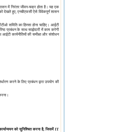
िशासन में निरंतर जीवन-चक्र होता है। यह एक
को देखते हुए, एनबीएफसी ऐसे विवेकपूर्ण शासन
ीटीओ समिति का हिस्सा होना चाहिए। आईटी
ष्ठ प्रबंधन के साथ साझेदारी में काम करेगी
ुरूप आईटी कार्यनीतियों की समीक्षा और संशोधन
्धारण करने के लिए प्रबंधन द्वारा उपयोग की
त करना।
र्यान्वयन को सुनिश्चित करना है, जिसमें IT