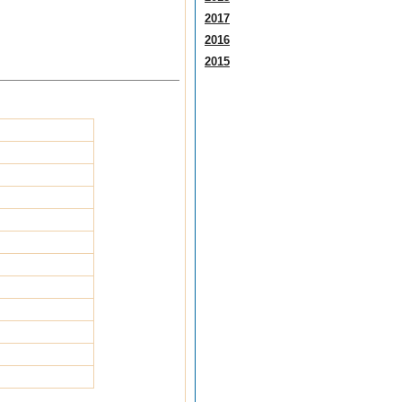
2017
2016
2015