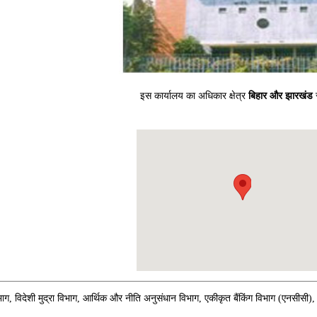
इस कार्यालय का अधिकार क्षेत्र
बिहार और झारखंड
र
िभाग, विदेशी मुद्रा विभाग, आर्थिक और नीति अनुसंधान विभाग, एकीकृत बैंकिंग विभाग (एनसीसी),