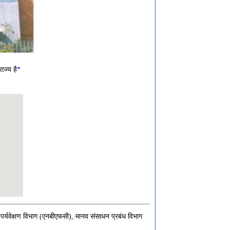
ाज्य है
*
 पर्यवेक्षण विभाग (एनबीएफसी), मानव संसाधन प्रबंध विभाग