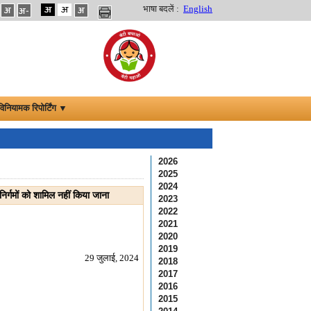
भाषा बदलें :
English
विनियामक रिपोर्टिंग ▼
2026
2025
2024
 निर्गमों को शामिल नहीं किया जाना
2023
2022
2021
2020
2019
29 जुलाई, 2024
2018
2017
2016
2015