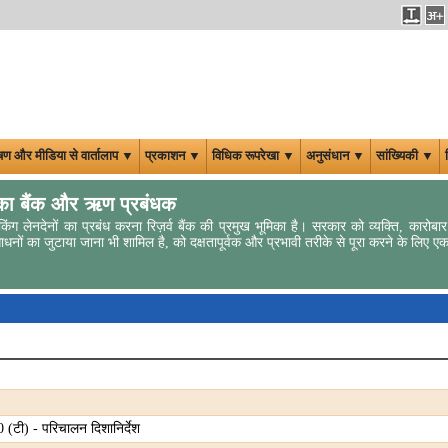
षण और मीडिया से वार्तालाप ▼
प्रकाशन ▼
विधिक रूपरेखा ▼
अनुसंधान ▼
सांख्यिकी ▼
ा बैंक और ऋण प्रबंधक
किंग लेनदेनों का प्रबंध करना रिज़र्व बैंक की प्रमुख भूमिका है। सरकार को व्‍यक्ति, कारोबार
धनों का जुटाया जाना भी शामिल है, को दक्षतापूर्वक और प्रभावी तरीके से पूरा करने के लिए ए
(टी) - परिचालन दिशानिर्देश