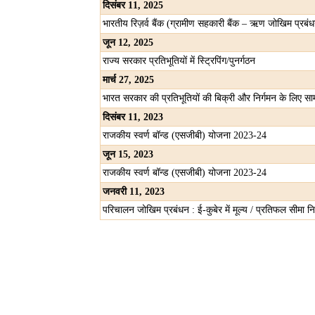
दिसंबर
11, 2025
भारतीय रिज़र्व बैंक (ग्रामीण सहकारी बैंक – ऋण जोखिम प्रब
जून
12, 2025
राज्य सरकार प्रतिभूतियों में स्ट्रिपिंग/पुनर्गठन
मार्च
27, 2025
भारत सरकार की प्रतिभूतियों की बिक्री और निर्गमन के लिए
दिसंबर
11, 2023
राजकीय स्वर्ण बॉन्ड (एसजीबी) योजना 2023-24
जून
15, 2023
राजकीय स्वर्ण बॉन्ड (एसजीबी) योजना 2023-24
जनवरी
11, 2023
परिचालन जोखिम प्रबंधन : ई-कुबेर में मूल्य / प्रतिफल सीमा नि