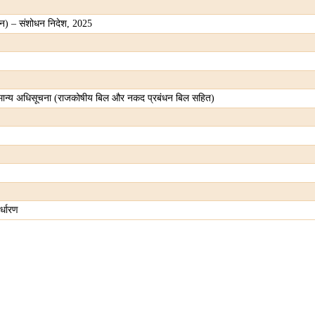
ंधन) – संशोधन निदेश, 2025
 सामान्य अधिसूचना (राजकोषीय बिल और नकद प्रबंधन बिल सहित)
र्धारण