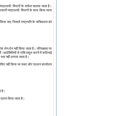
त्रालयों/ विभागों के मार्फत चलाया जाता है।
 सरकारी मंत्रालयों/ विभागों के साथ किया जाना
ित न किया जाए जिससे राष्ट्रपति के सचिवालय को
पारिक लेन-देन नहीं किया जाता है। परिपक्वता पर
ओं /आदेशितियों से राशि वसूल करने में कठिनाई
ा पता नहीं लगाया जाता है।
सत्यापित नहीं किया जा सका और प्रधान कार्यालय
 हें।
 प्राप्त किया जाता है।