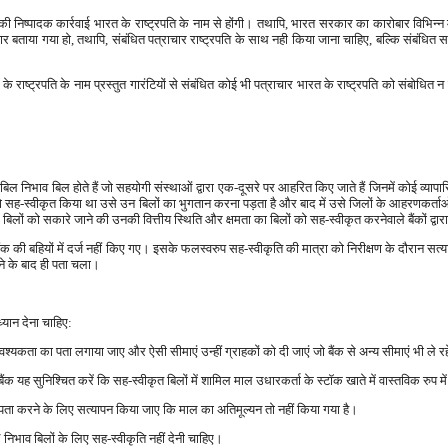
 निष्पादक कार्रवाई भारत के राष्ट्रपति के नाम से होंगी। तथापि, भारत सरकार का कारोबार विभिन्न मं
्षकार बताया गया हो, तथापि, संबंधित पत्राचार राष्ट्रपति के साथ नही किया जाना चाहिए, बल्कि संबंधित
रत के राष्ट्रपति के नाम प्रस्तुत गारंटियों से संबंधित कोई भी पत्राचार भारत के राष्ट्रपति को संबोध
 ये बिल निभाव बिल होते हैं जो सहयोगी संस्थाओं द्वारा एक-दूसरे पर आहरित किए जाते हैं जिनमें कोई व्या
ों को सह-स्वीकृत किया था उसे उन बिलों का भुगतान करना पड़ता है और बाद में उसे जिलों के आहरणकर्ता
, बिलों को सकारे जाने की उनकी वित्तीय स्थिति और क्षमता का बिलों को सह-स्वीकृत करनेवाले बैंकों द्वार
योरे बैंक की बहियों में दर्ज नहीं किए गए। इसके फलस्वरुप सह-स्वीकृति की मात्रा को निरीक्षण के दौरान 
ोने के बाद ही पता चला।
 ध्यान देना चाहिए:
कता का पता लगाया जाए और ऐसी सीमाएं उन्हीं ग्राहकों को दी जाएं जो बैंक से अन्य सीमाएं भी ले रहे
क यह सुनिश्चित करें कि सह-स्वीकृत बिलों में शामिल माल उधारकर्ता के स्टॉक खाते में वास्तविक रुप में
पता करने के लिए सत्यापन किया जाए कि माल का अतिमूल्यन तो नहीं किया गया है।
/ निभाव बिलों के लिए सह-स्वीकृति नहीं देनी चाहिए।