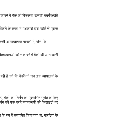
ो सकारने में बैंक की विफलता उसकी कार्यपध्दति
े संबंध में पक्षकारों द्वारा कोर्ट से प्राप्त
न्ही अपवादात्मक मामलों में, जैसे कि
्रतिबध्दताओं को सकारने में बैंकों की आनाकानी
रही हैं क्यों कि बैंकों को जब तक न्यायालयों के
ं, बैंकों को निर्णय की प्रमाणित प्रति के लिए
्णय की एक प्रति न्यायालयों की वेबसाइटों पर
े रुप में सत्यापित किया गया हो, गारंटियों के