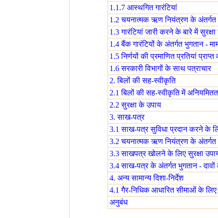
1.1.7 आस्थगित गारंटियां
1.2 चयनात्मक ऋण नियंत्रण के अंतर्गत शा
1.3 गारंटियां जारी करने के बारे में सुरक्ष
1.4 बैंक गारंटियों के अंतर्गत भुगतान - म
1.5 निर्णयों की प्रमाणित प्रतियां प्राप्त 
1.6 सरकारी विभागों के साथ पत्राचार
2. बिलों की सह-स्वीकृति
2.1 बिलों की सह-स्वीकृति में अनियमितता
2.2 सुरक्षा के उपाय
3. साख-पत्र
3.1 साख-पत्र सुविधा प्रदान करने के लि
3.2 चयनात्मक ऋण नियंत्रण के अंतर्गत
3.3 साखपत्र खोलने के लिए सुरक्षा उपा
3.4 साख-पत्र के अंतर्गत भुगतान - दावों
4. अन्य सामान्य दिशा-निर्देश
4.1 गैर-निधिक आधारित सीमाओं के लिए
अनुबंध