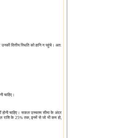
ि उनकी वित्तीय स्थिति को हानि न पहुंचे। अत:
जानी चाहिए।
 नहीं होनी चाहिए। सकल उच्चतम सीमा के अंदर
 कुल राशि के 25% तक, इनमें से जो भी कम हो,