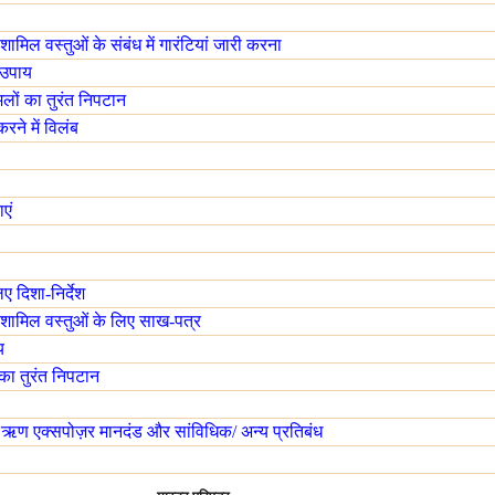
मिल वस्तुओं के संबंध में गारंटियां जारी करना
ा उपाय
ामलों का तुरंत निपटान
करने में विलंब
एं
ए दिशा-निर्देश
 शामिल वस्तुओं के लिए साख-पत्र
य
 का तुरंत निपटान
 ऋण एक्सपोज़र मानदंड और सांविधिक/ अन्य प्रतिबंध