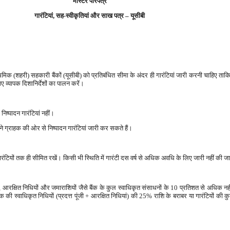
मास्टर परिपत्र
गारंटियां, सह-स्वीकृतियां और साख पत्र – यूसीबी
ाथमिक (शहरी) सहकारी बैंकों (यूसीबी) को प्रतिबंधित सीमा के अंदर ही गारंटियां जारी करनी चाहिए ताक
 गए व्यापक दिशानिर्देशों का पालन करें।
 निष्पादन गारंटियां नहीं।
ने ग्राहक की ओर से निष्पादन गारंटियां जारी कर सकते हैं।
गारंटियों तक ही सीमित रखें। किसी भी स्थिति में गारंटी दस वर्ष से अधिक अवधि के लिए जारी नहीं की 
ंजी, आरक्षित निधियों और जमाराशियों जैसे बैंक के कुल स्वाधिकृत संसाधनों के 10 प्रतिशत से अधिक
 की स्वाधिकृत निधियों (प्रदत्त पूंजी + आरक्षित निधियां) की 25% राशि के बराबर या गारंटियों की