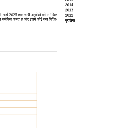
2014
2013
 31 मार्च 2025 तक जारी अनुदेशों को समेकित
2012
को समेकित करता है और इसमें कोई नया निर्देश/
पुरालेख