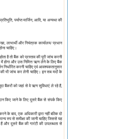
रतिभूति, पर्याप्त मार्जिन, आदि, या अन्यथा की
ि शाखा, लाभार्थी और नियंत्रक कार्यालय/ प्रधान
ण होना चाहिए।
होता है तो बैंक को प्रस्ताव की पूरी जांच करनी
ि में होगा और उस निमित्त ऋण लेने के लिए बैंक
्जिन निर्धारित करनी चाहिए एवं आवश्यकतानुसार
ों की भी जांच कर लेनी चाहिए। इन सब मदों के
बैंकरों को जहां से वे ऋण सुविधाएं ले रहे हैं,
दान किए जाने के लिए दूसरे बैंक से संपर्क किए
रने के बाद, एक अधिकारी द्वारा नहीं बल्कि दो
सामान्य रुप से समीक्षा की जानी चाहिए जिससे यह
ी हैं और दूसरे बैंक की गारंटी की उपलब्धता से