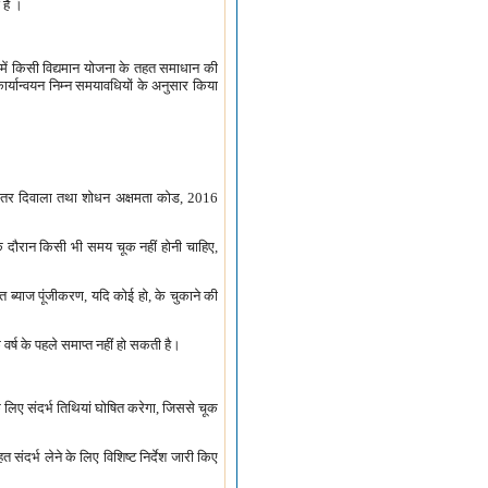
 है ।
नमें किसी विद्यमान योजना के तहत समाधान की
 का कार्यान्वयन निम्न समयावधियों के अनुसार किया
 भीतर दिवाला तथा शोधन अक्षमता कोड, 2016
धि के दौरान किसी भी समय चूक नहीं होनी चाहिए,
 ब्याज पूंजीकरण, यदि कोई हो, के चुकाने की
वर्ष के पहले समाप्त नहीं हो सकती है।
 लिए संदर्भ तिथियां घोषित करेगा, जिससे चूक
 संदर्भ लेने के लिए विशिष्ट निर्देश जारी किए