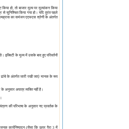
ट किया हो, तो बाजार मूल्य पर मूल्यांकन किया
त्र से सुनिश्चित किया गया हो। यदि तुरंत पहले
े मूल्यह्रास का समंजन एएफएस श्रेणी के अंतर्गत
 इक्विटी के मूल्य में उसके बाद हुए परिवर्तनों
 ढांचे के अंतर्गत जारी रखी जाएं/ मानक के रूप
े अनुसार अपात्र व्यक्ति नहीं है।
ा।
ियंत्रण की परिभाषा के अनुसार नए प्रवर्तक के
षजनक कार्यनिष्पादन (जैसा कि ऊपर पैरा 3 में