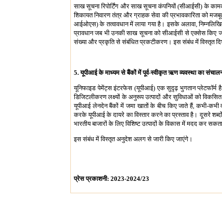
साख सूचना रिपोर्टिंग और साख सूचना कंपनियों (सीआईसी) के कामकाज 
शिकायत निवारण तंत्र और ग्राहक सेवा की प्रभावकारिता को मजबू
आईओएस) के तत्वावधान में लाया गया है। इसके अलावा, निम्नलिखित 
प्रावधान जब भी उनकी साख सूचना को सीआईसी से एक्सेस किए जाते 
संख्या और प्रकृति से संबंधित प्रकटीकरण। इस संबंध में विस्तृत दिश
5. यूपीआई के माध्यम से बैंकों में पूर्व-स्वीकृत ऋण व्यवस्था का संचाल
यूनिफाइड पेमेंट्स इंटरफेस (यूपीआई) एक सुदृढ़ भुगतान प्लेटफॉर्म
डिजिटलीकरण लक्ष्यों के अनुरूप उत्पादों और सुविधाओं को विकसित 
यूपीआई लेनदेन बैंकों में जमा खातों के बीच किए जाते हैं, कभी-कभी 
करके यूपीआई के दायरे का विस्तार करने का प्रस्ताव है। दूसरे शब्
भारतीय बाजारों के लिए विशिष्ट उत्पादों के विकास में मदद कर सकत
इस संबंध में विस्तृत अनुदेश अलग से जारी किए जाएंगे।
प्रेस प्रकाशनी: 2023-2024/23