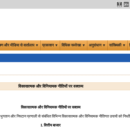
षण और मीडिया से वार्तालाप ▼
प्रकाशन ▼
विधिक रूपरेखा ▼
अनुसंधान ▼
सांख्यिकी ▼
विकासात्मक और विनियामक नीतियों पर वक्तव्य
विकासात्मक और विनियामक नीतियों पर वक्तव्य
(iii) भुगतान और निपटान प्रणाली से संबंधित विभिन्न विकासात्मक और विनियामक नीतिगत उपायों को निर्ध
I. वित्तीय बाजार