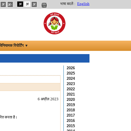
भाषा बदलें :
English
विनियामक रिपोर्टिंग ▼
2026
2025
2024
2023
2022
2021
6 अप्रैल 2023
2020
2019
2018
2017
ारित करता है।
2016
2015