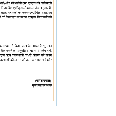
सीआई) और सीआईसी द्वारा प्रदान की जाने वाली
 रिज़र्व बैंक एकीकृत लोकपाल योजना (आरबी-
ा तंत्र; ग्राहकों को एसएमएस/ईमेल अलर्ट का
की वेबसाइट पर प्राप्त ग्राहक शिकायतों की
सके माध्यम से किया जाता है। भारत के भुगतान
लिंक करने की अनुमति दी गई थी। वर्तमान में,
-स्वीकृत ऋण व्यवस्थाओं को/से अंतरण को सक्षम
ह की व्यवस्थाओं की लागत को कम कर सकता है और
(योगेश दयाल)
मुख्य महाप्रबंधक