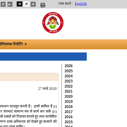
भाषा बदलें :
English
विनियामक रिपोर्टिंग ▼
2026
2025
2024
2023
2022
27 मार्च 2020
2021
2020
2019
धान प्रस्तुत करती हैं। इनमें शामिल हैं (i)
2018
ंस्थाएं सामान्य रूप से कार्य कर सकें (ii)
2017
ंधी दबावों को रियायत बरतते हुए तथा कार्यशील
2016
पन्न उच्च अस्थिरता को देखते हुए बाजारों की
2015
 साथ पढ़ा जाना चाहिए।