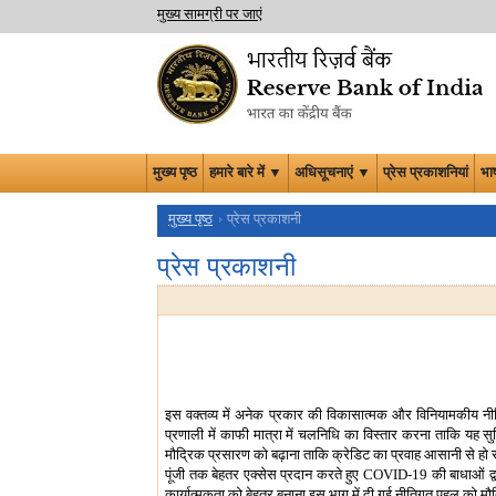
मुख्य सामग्री पर जाएं
मुख्य पृष्ठ
हमारे बारे में ▼
अधिसूचनाएं ▼
प्रेस प्रकाशनियां
भा
मुख्य पृष्ठ
प्रेस प्रकाशनी
प्रेस प्रकाशनी
इस वक्तव्य में अनेक प्रकार की विकासात्मक और विनियामकीय नीतिया
प्रणाली में काफी मात्रा में चलनिधि का विस्तार करना ताकि यह सु
मौद्रिक प्रसारण को बढ़ाना ताकि क्रेडिट का प्रवाह आसानी से हो सके
पूंजी तक बेहतर एक्सेस प्रदान करते हुए COVID-19 की बाधाओं द्वार
कार्यात्मकता को बेहतर बनाना इस भाग में दी गई नीतिगत पहल को मौद