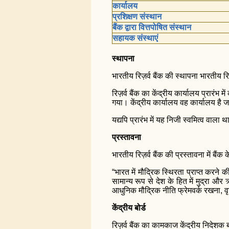
कार्यालय
प्रशिक्षण संस्थान
बैंक द्वारा वित्तपोषित संस्थान
सहायक संस्‍थाएं
स्थापना
भारतीय रिज़र्व बैंक की स्थापना भारतीय 
रिज़र्व बैंक का केंद्रीय कार्यालय प्रारंभ
गया। केंद्रीय कार्यालय वह कार्यालय है जहा
यद्यपि प्रारंभ में यह निजी स्वमित्व वाला
प्रस्तावना
भारतीय रिज़र्व बैंक की प्रस्तावना में बैंक 
“भारत में मौद्रिक स्थिरता प्राप्त करने 
सामान्य रूप से देश के हित में मुद्रा 
आधुनिक मौद्रिक नीति फ्रेमवर्क रखना, वृद्ध
केंद्रीय बोर्ड
रिज़र्व बैंक का कामकाज केंद्रीय निदेशक 