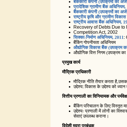
बैंककारी कंपनी (उपक्रमों का अर
प्रादेशिक ग्रामीण बैंक अधिनियम,
बैंककारी कंपनी (उपक्रमों का अर
राष्ट्रीय कृषि और ग्रामीण विका
राष्ट्रीय आवास बैंक अधिनियम, 1
Recovery of Debts Due to B
Competition Act, 2002
सिक्का-निर्माण अधिनियम, 2011
:
बैंकिंग गोपनीयता अधिनियम
औद्योगिक विकास बैंक (उपक्रम 
औद्योगिक वित्त निगम (उपक्रम 
प्रमुख कार्य
मौद्रिक प्रधिकारी
मौद्रिक नीति तैयार करता है,उसक
उद्देश्य: विकास के उद्देश्य को ध्या
वित्तीय प्रणाली का विनियामक और पर्यवेक
बैंकिंग परिचालन के लिए विस्तृत म
उद्देश्यः प्रणाली में लोगों का व
सेवाएं उपलब्ध कराना।
विदेशी मुद्रा प्रबंधक