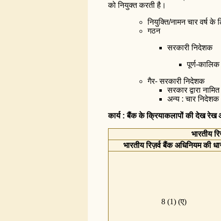
को नियुक्‍त करती है।
नियुक्ति/नामन चार वर्ष के 
गठन
सरकारी निदेशक
पूर्ण-कालिक
गैर- सरकारी निदेशक
सरकार द्वारा नामित
अन्य : चार निदेशक -
कार्य : बैंक के क्रियाकलापों की देख रे
भारतीय रिज
भारतीय रिज़र्व बैंक अधिनियम की धा
8 (1) (ए)