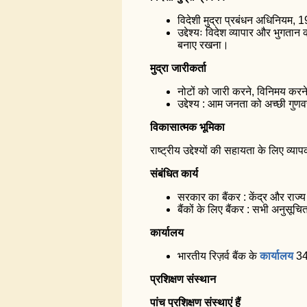
विदेशी मुद्रा प्रबंधन अधिनियम, 
उद्देश्यः विदेश व्यापार और भुगत
ब
नाए रखना।
मुद्रा जारीकर्ता
नोटों को जारी करने, विनिमय करन
उद्देश्य : आम जनता को अच्छी गुणवत
विकासात्मक भूमिका
राष्ट्रीय उद्देश्यों की सहायता के लिए व्
संबंधित कार्य
सरकार का बैंकर : केंद्र और राज्य
बैंकों के लिए बैंकर : सभी अनुसूचित
कार्यालय
भारतीय रिज़र्व बैंक के
कार्यालय
34 
प्रशिक्षण संस्थान
पांच प्रशिक्षण संस्थाएं हैं