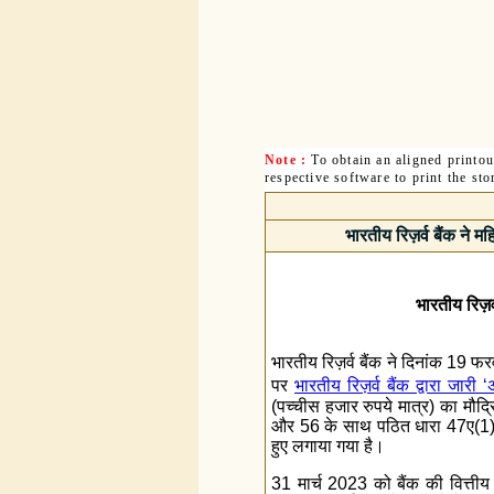
Note :
To obtain an aligned printo
respective software to print the sto
भारतीय रिज़र्व बैंक ने 
भारतीय रिज़र
भारतीय रिज़र्व बैंक ने दिनांक 19 
पर
भारतीय रिज़र्व बैंक द्वारा जार
(पच्चीस हजार रुपये मात्र) का मौद
और 56 के साथ पठित धारा 47ए(1)(सी)
हुए लगाया गया है।
31 मार्च 2023 को बैंक की वित्तीय स्