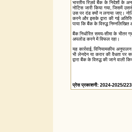
भारतीय रिज़र्व बैंक के निदेशों के अ
नोटिस जारी किया गया, जिसमें उसस
उस पर दंड क्यों न लगाया जाए। नोटि
करने और इसके द्वारा की गई अतिरिक्त
पाया कि बैंक के विरुद्ध निम्नलिखि
बैंक निर्धारित समय-सीमा के भीतर ग्
अपलोड करने में विफल रहा।
यह कार्रवाई, विनियामकीय अनुपालन म
भी लेनदेन या करार की वैधता पर सव
द्वारा बैंक के विरुद्ध की जाने वाली 
प्रेस प्रकाशनी: 2024-2025/22