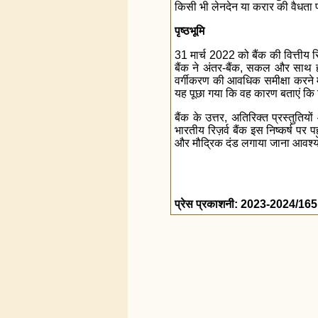
किसी भी लेनदेन या करार की वैधता
पृष्ठभूमि
31 मार्च 2022 को बैंक की वित्तीय स
बैंक ने अंतर-बैंक, सकल और साथ 
वर्गीकरण की आवधिक समीक्षा करने 
यह पूछा गया कि वह कारण बताएं कि 
बैंक के उत्तर, अतिरिक्त प्रस्तुति
भारतीय रिज़र्व बैंक इस निष्कर्ष पर प
और मौद्रिक दंड लगाया जाना आवश्
प्रेस प्रकाशनी: 2023-2024/165