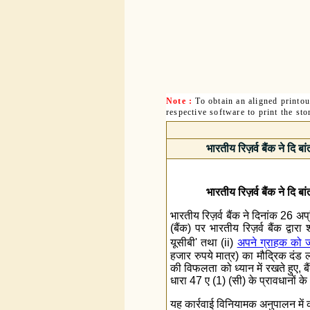
Note :
To obtain an aligned printo
respective software to print the sto
भारतीय रिज़र्व बैंक ने दि ब
भारतीय रिज़र्व बैंक ने दि ब
भारतीय रिज़र्व बैंक ने दिनांक 26 अप
(बैंक) पर भारतीय रिज़र्व बैंक द्वा
यूसीबी' तथा (ii)
अपने ग्राहक को ज
हजार रुपये मात्र) का मौद्रिक दंड लग
की विफलता को ध्यान में रखते हुए
धारा 47 ए (1) (सी) के प्रावधानों के
यह कार्रवाई विनियामक अनुपालन में क