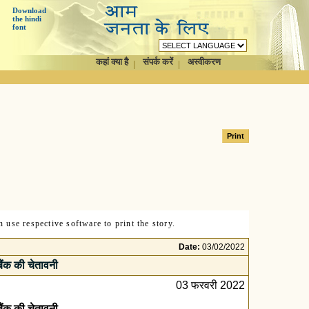
Download
the hindi
font
कहां क्या है
संपर्क करें
अस्वीकरण
 use respective software to print the story.
Date:
03/02/2022
 बैंक की चेतावनी
03 फरवरी 2022
 बैंक की चेतावनी