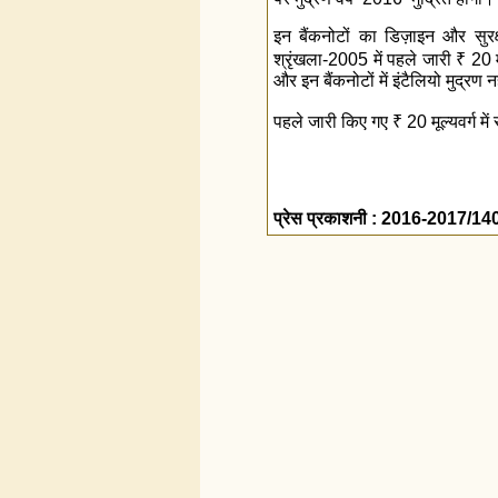
इन बैंकनोटों का डिज़ाइन और सुरक्
श्रृंखला-2005 में पहले जारी
₹
20 मू
और इन बैंकनोटों में इंटैलियो मुद्रण 
पहले जारी किए गए
₹
20 मूल्यवर्ग में
प्रेस प्रकाशनी : 2016-2017/14