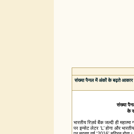
संख्या पैनल में अंकों के बढ़ते आका
संख्या पैन
के 
भारतीय रिज़र्व बैंक जल्दी ही महात्मा 
पर इन्सेट लेटर ‘L’ होगा और भारतीय र
पर मुद्रण वर्ष ‘2016’ मुद्रित होगा।