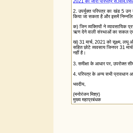
2021 को जारी परिपत्र सं.विवि
2. उपर्युक्त परिपत्र का खंड 5 उन 
किया जा सकता है और इसमें निम्नलि
क) जिन व्यक्तियों ने व्यावसायिक
ऋण देने वाली संस्थाओं का सकल एक
ख) 31 मार्च, 2021 को सूक्ष्म, लघु और
सहित छोटे व्यवसाय जिनपर 31 मार
नहीं है।
3. समीक्षा के आधार पर, उपरोक्त स
4. परिपत्र के अन्य सभी प्रावधान अपर
भवदीय,
(मनोरंजन मिश्र)
मुख्य महाप्रबंधक