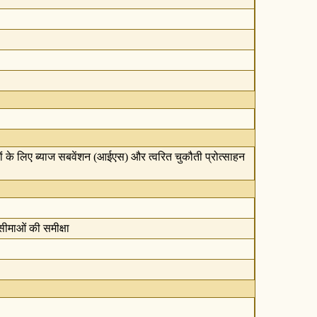
 के लिए ब्याज सबवेंशन (आईएस) और त्वरित चुकौती प्रोत्साहन
सीमाओं की समीक्षा