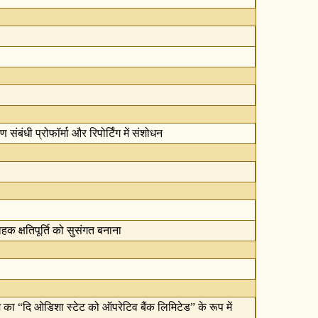
ंबंधी प्रोफॉर्मा और रिपोर्टिंग में संशोधन
क क्षतिपूर्ति को सुसंगत बनाना
म का “दि ओडिशा स्टेट को ऑपरेटिव बैंक लिमिटेड” के रूप में