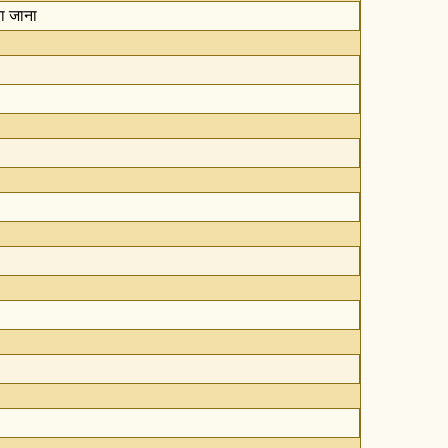
या जाना