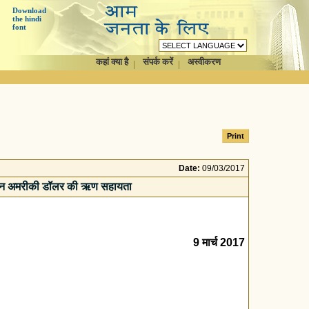
Download
the hindi
font
कहां क्या है
संपर्क करें
अस्वीकरण
Date:
09/03/2017
िलियन अमरीकी डॉलर की ऋण सहायता
9 मार्च 2017