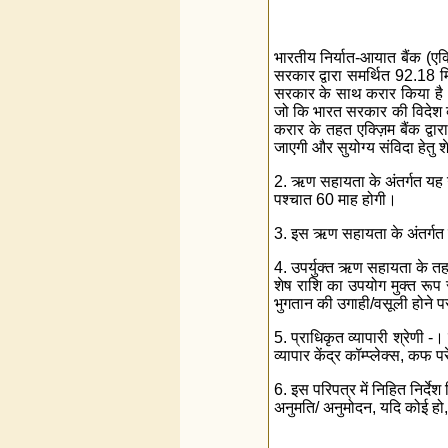
भारतीय निर्यात-आयात बैंक (एक्
सरकार द्वारा समर्थित 92.18
सरकार के साथ करार किया है। इस
जो कि भारत सरकार की विदेश व्
करार के तहत एक्ज़िम बैंक द्वा
जाएगी और सुयोग्य संविदा हेतु श
2. ऋण सहायता के अंतर्गत यह 
पश्चात 60 माह होगी।
3. इस ऋण सहायता के अंतर्गत पो
4. उपर्युक्त ऋण सहायता के तहत
शेष राशि का उपयोग मुक्त रूप से 
भुगतान की उगाही/वसूली होने प
5. प्राधिकृत व्यापारी श्रेणी -
व्यापार केंद्र कॉम्प्लेक्स, कफ 
6. इस परिपत्र में निहित निर्द
अनुमति/ अनुमोदन, यदि कोई हो, 