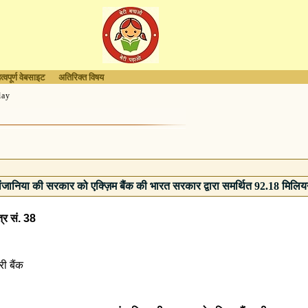
त्वपूर्ण वेबसाइट
अतिरिक्त विषय
lay
ांजानिया की सरकार को एक्ज़िम बैंक की भारत सरकार द्वारा समर्थित 92.18 म
्र सं. 38
री बैंक