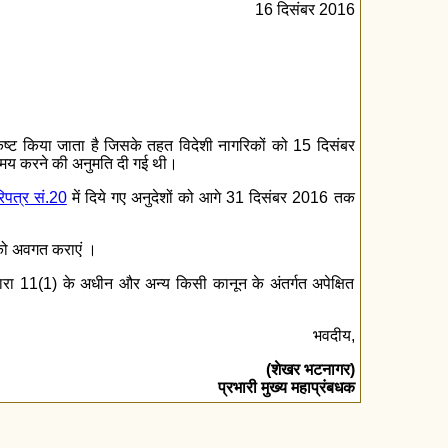
16 दिसंबर 2016
ट किया जाता है जिसके तहत विदेशी नागरिकों को 15 दिसंबर
विनिमय करने की अनुमति दी गई थी।
पत्र सं.20
में दिये गए अनुदेशों को आगे 31 दिसंबर 2016 तक
ं को अवगत कराएं ।
ारा 11(1) के अधीन और अन्य किसी कानून के अंतर्गत अपेक्षित
भवदीय,
(शेखर भटनागर)
प्रभारी मुख्य महाप्रंबधक