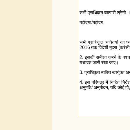
सभी प्राधिकृत व्यापारी श्रेणी–I
महोदया/महोदय,
सभी प्राधिकृत व्यक्तियों का ध
2016 तक विदेशी मुद्रा (करेंसी
2. इसकी समीक्षा करने के पश्
यथावत जारी रखा जाए।
3. प्राधिकृत व्यक्ति उपर्युक्
4. इस परिपत्र में निहित निर
अनुमति/ अनुमोदन, यदि कोई हो, 