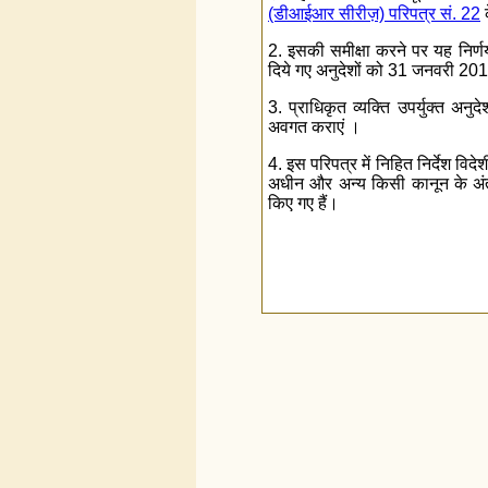
(डीआईआर सीरीज़) परिपत्र सं. 22
क
2. इसकी समीक्षा करने पर यह निर्
दिये गए अनुदेशों को 31 जनवरी 2
3. प्राधिकृत व्यक्ति उपर्युक्त अ
अवगत कराएं ।
4. इस परिपत्र में निहित निर्देश व
अधीन और अन्य किसी कानून के अंतर्
किए गए हैं।