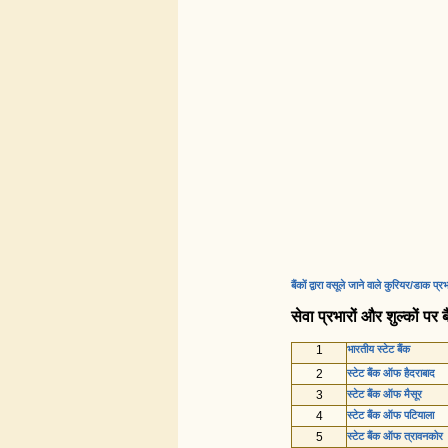
बैंकों द्वारा वसूले जाने वाले कुरियर/डाक प्र
सेवा प्रभारों और शुल्कों पर ब
1
भारतीय स्टेट बैंक
2
स्टेट बैंक ऑफ हैदराबाद
3
स्टेट बैंक ऑफ मैसूर
4
स्टेट बैंक ऑफ पटियाला
5
स्टेट बैंक ऑफ त्रावनकोर