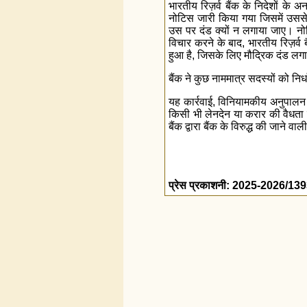
भारतीय रिज़र्व बैंक के निदेशों के अ
नोटिस जारी किया गया जिसमें उससे
उस पर दंड क्यों न लगाया जाए। नोट
विचार करने के बाद, भारतीय रिज़र्व 
हुआ है, जिसके लिए मौद्रिक दंड लग
बैंक ने कुछ नाममात्र सदस्यों को 
यह कार्रवाई, विनियामकीय अनुपालन म
किसी भी लेनदेन या करार की वैधता 
बैंक द्वारा बैंक के विरुद्ध की जाने 
प्रेस प्रकाशनी: 2025-2026/13