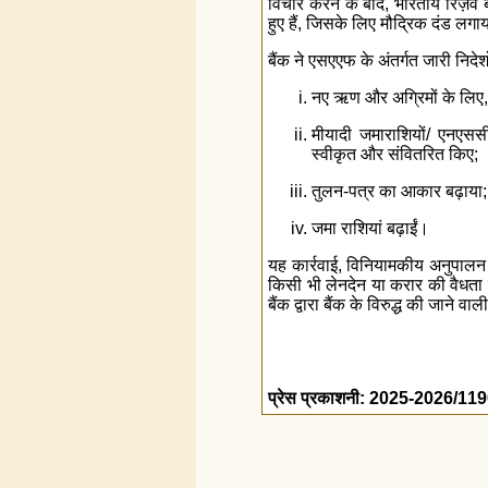
विचार करने के बाद, भारतीय रिज़र्व 
हुए हैं, जिसके लिए मौद्रिक दंड लग
बैंक ने एसएएफ के अंतर्गत जारी निदेश
नए ऋण और अग्रिमों के लिए,
मीयादी जमाराशियों/ एनएससी
स्वीकृत और संवितरित किए;
तुलन-पत्र का आकार बढ़ाया
जमा राशियां बढ़ाईं।
यह कार्रवाई, विनियामकीय अनुपालन म
किसी भी लेनदेन या करार की वैधता 
बैंक द्वारा बैंक के विरुद्ध की जाने 
प्रेस प्रकाशनी: 2025-2026/11