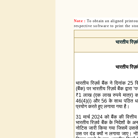
Note :
To obtain an aligned printo
respective software to print the sto
भारतीय रिज़र
भारतीय रिज़र
भारतीय रिज़र्व बैंक ने दिनांक 2
(बैंक) पर भारतीय रिज़र्व बैंक द्वारा 
₹
1 लाख (एक लाख रुपये मात्र) क
46(4)(i) और 56 के साथ पठित धारा 
प्रयोग करते हुए लगाया गया है।
31 मार्च 2024 को बैंक की वित्तीय स
भारतीय रिज़र्व बैंक के निदेशों के अ
नोटिस जारी किया गया जिसमें उससे
उस पर दंड क्यों न लगाया जाए। नोट