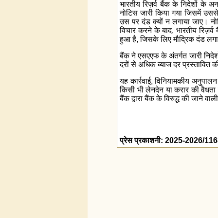
भारतीय रिज़र्व बैंक के निदेशों के अ
नोटिस जारी किया गया जिसमें उससे
उस पर दंड क्यों न लगाया जाए। नोट
विचार करने के बाद, भारतीय रिज़र्व 
हुआ है, जिसके लिए मौद्रिक दंड ल
बैंक ने एसएएफ के अंतर्गत जारी निदेश
दरों से अधिक ब्याज दर प्रस्तावित 
यह कार्रवाई, विनियामकीय अनुपालन म
किसी भी लेनदेन या करार की वैधता 
बैंक द्वारा बैंक के विरुद्ध की जाने 
प्रेस प्रकाशनी: 2025-2026/11