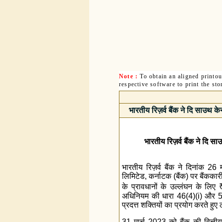
Note :
To obtain an aligned printo
respective software to print the sto
भारतीय रिज़र्व बैंक ने दि साउथ के
भारतीय रिज़र्व बैंक ने दि स
भारतीय रिज़र्व बैंक ने दिनांक 26
लिमिटेड, कर्नाटक (बैंक) पर बैंक
के प्रावधानों के उल्लंघन के लिए
अधिनियम की धारा 46(4)(i) और 56 
प्रदत्त शक्तियों का प्रयोग करते हुए
31 मार्च 2023 को बैंक की वित्तीय स