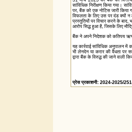
सांविधिक निरीक्षण किया गया। सांविधि
पर, बैंक को एक नोटिस जारी किया ग
विफलता के लिए उस पर दंड क्यों न 
प्रस्तुतियों पर विचार करने के बाद, 
आरोप सिद्ध हुआ है, जिसके लिए मौद
बैंक ने अपने निदेशक को कतिपय ऋण
यह कार्रवाई सांविधिक अनुपालन में क
भी लेनदेन या करार की वैधता पर सव
द्वारा बैंक के विरुद्ध की जाने वाली 
प्रेस प्रकाशनी: 2024-2025/25