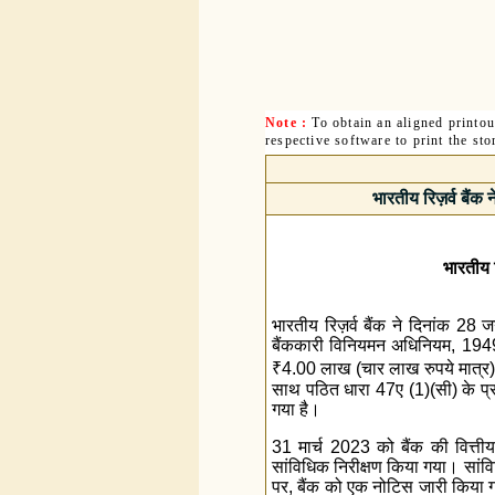
Note :
To obtain an aligned printo
respective software to print the sto
भारतीय रिज़र्व बैंक
भारतीय र
भारतीय रिज़र्व बैंक ने दिनांक 28
बैंककारी विनियमन अधिनियम, 1949
₹
4.00 लाख (चार लाख रुपये मात्र
साथ पठित धारा 47ए (1)(सी) के प्राव
गया है।
31 मार्च 2023 को बैंक की वित्तीय स
सांविधिक निरीक्षण किया गया। सांविधि
पर, बैंक को एक नोटिस जारी किया 