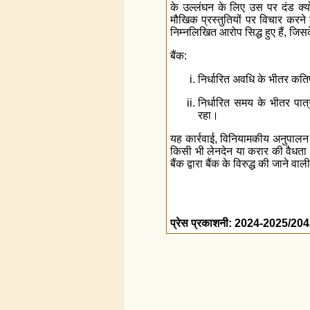
के उल्लंघन के लिए उस पर दंड क्य
मौखिक प्रस्तुतियों पर विचार करने क
निम्नलिखित आरोप सिद्ध हुए हैं, जि
बैंक:
निर्धारित अवधि के भीतर कति
निर्धारित समय के भीतर पात
रहा।
यह कार्रवाई, विनियामकीय अनुपालन म
किसी भी लेनदेन या करार की वैधता 
बैंक द्वारा बैंक के विरुद्ध की जाने 
प्रेस प्रकाशनी: 2024-2025/20