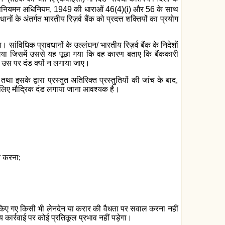
ी विनियमन अधिनियम, 1949 की धाराओं 46(4)(i) और 56 के साथ
के अंतर्गत भारतीय रिज़र्व बैंक को प्रदत्त शक्तियों का प्रयोग
ा। सांविधिक प्रावधानों के उल्लंघन/ भारतीय रिज़र्व बैंक के निदेशों
ा गया जिसमें उससे यह पूछा गया कि वह कारण बताए कि बैंककारी
ए उस पर दंड क्यों न लगाया जाए।
ा इसके द्वारा प्रस्तुत अतिरिक्त प्रस्तुतियों की जांच के बाद,
सके लिए मौद्रिक दंड लगाया जाना आवश्यक है।
त करना;
ाथ किए गए किसी भी लेनदेन या करार की वैधता पर सवाल करना नहीं
य कार्रवाई पर कोई प्रतिकूल प्रभाव नहीं पड़ेगा।