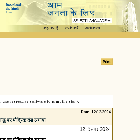
Download
the hindi
font
कहां क्या है
संपर्क करें
अस्वीकरण
 use respective software to print the story.
Date:
12/12/2024
नाडु पर मौद्रिक दंड लगाया
12 दिसंबर 2024
नाडु पर मौद्रिक दंड लगाया