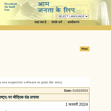
Download
the hindi
font
कहां क्या है
संपर्क करें
अस्वीकरण
 use respective software to print the story.
Date:
01/02/2024
ाष्ट्र) पर मौद्रिक दंड लगाया
1 फरवरी 2024