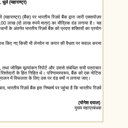
धुले (महाराष्ट्र)
महाराष्ट्र) (बैंक) पर भारतीय रिज़र्व बैंक द्वारा जारी एक्सपोज़र
.00 लाख (दो लाख रुपये मात्र) का मौद्रिक दंड लगाया है। यह
के अंतर्गत भारतीय रिज़र्व बैंक को प्रदत्त शक्तियों का प्रयोग
 के साथ किए गए किसी भी लेनदेन या करार की वैधता पर सवाल करना
ीक्षण, तथा जोखिम मूल्यांकन रिपोर्ट और उससे संबंधित सभी पत्राचार
रिश्तेदारों के हित निहित थे। परिणामस्वरूप, बैंक को एक नोटिस
नुपालन में विफलता के लिए उस पर दंड क्यों न लगाया जाए।
द, भारतीय रिज़र्व बैंक इस निष्कर्ष पर पहुंचा है कि भारतीय रिज़र्व
(योगेश दयाल)
मुख्य महाप्रबंधक