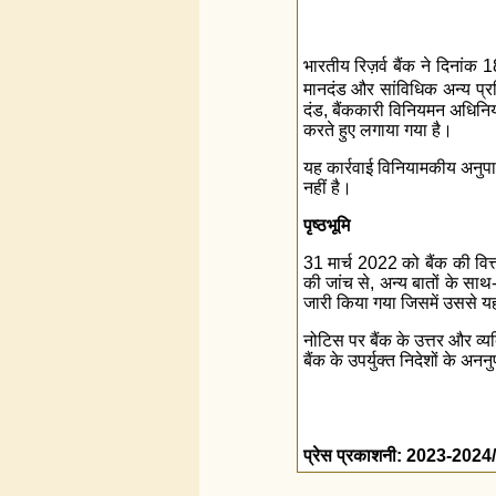
भारतीय रिज़र्व बैंक ने दिनांक 
मानदंड और सांविधिक अन्य प्र
दंड, बैंककारी विनियमन अधिनिय
करते हुए लगाया गया है।
यह कार्रवाई विनियामकीय अनुपा
नहीं है।
पृष्ठभूमि
31 मार्च 2022 को बैंक की वित्त
की जांच से, अन्य बातों के सा
जारी किया गया जिसमें उससे यह
नोटिस पर बैंक के उत्तर और व्यक
बैंक के उपर्युक्त निदेशों के 
प्रेस प्रकाशनी: 2023-202