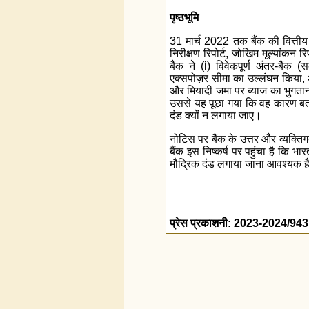
पृष्ठभूमि
31 मार्च 2022 तक बैंक की वित्तीय स्
निरीक्षण रिपोर्ट, जोखिम मूल्यांकन
बैंक ने (i) विवेकपूर्ण अंतर-बैंक 
एक्सपोज़र सीमा का उल्लंघन किया, 
और मियादी जमा पर ब्याज का भुगतान
उससे यह पूछा गया कि वह कारण बताए
दंड क्यों न लगाया जाए।
नोटिस पर बैंक के उत्तर और व्यक्ति
बैंक इस निष्कर्ष पर पहुंचा है कि भ
मौद्रिक दंड लगाया जाना आवश्यक ह
प्रेस प्रकाशनी: 2023-2024/943