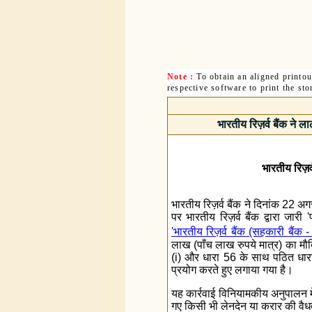
Note :
To obtain an aligned printo
respective software to print the sto
भारतीय रिज़र्व बैंक ने 
भारतीय रिज़र्
भारतीय रिज़र्व बैंक ने दिनांक 22 
पर भारतीय रिज़र्व बैंक द्वारा जारी
'भारतीय रिज़र्व बैंक (सहकारी बैंक 
लाख (पाँच लाख रुपये मात्र) का म
(i) और धारा 56 के साथ पठित धारा 4
प्रयोग करते हुए लगाया गया है।
यह कार्रवाई विनियामकीय अनुपालन में
गए किसी भी लेनदेन या करार की वै