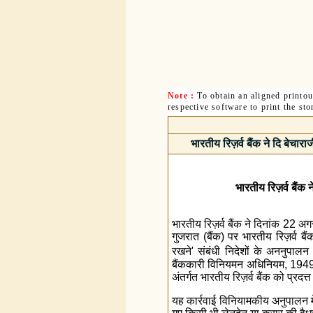
Note :
To obtain an aligned printo
respective software to print the sto
भारतीय रिज़र्व बैंक ने दि बेचा
भारतीय रिज़र्व बैंक
भारतीय रिज़र्व बैंक ने दिनांक 22 
गुजरात (बैंक) पर भारतीय रिज़र्व बैंक
रखने' संबंधी निदेशों के अननुपाल
बैंककारी विनियमन अधिनियम, 1949 
अंतर्गत भारतीय रिज़र्व बैंक को प्रदत
यह कार्रवाई विनियामकीय अनुपालन में