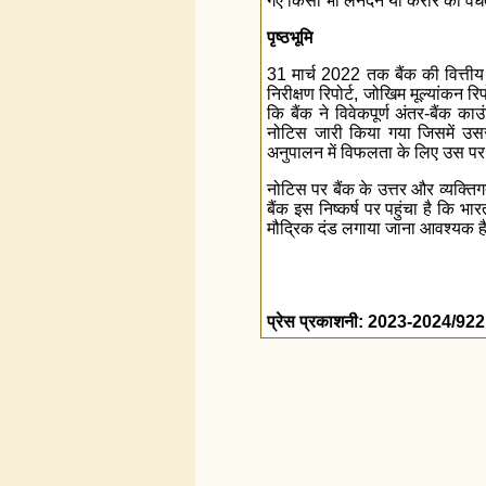
गए किसी भी लेनदेन या करार की वै
पृष्ठभूमि
31 मार्च 2022 तक बैंक की वित्तीय स्
निरीक्षण रिपोर्ट, जोखिम मूल्यांकन 
कि बैंक ने विवेकपूर्ण अंतर-बैंक 
नोटिस जारी किया गया जिसमें उसस
अनुपालन में विफलता के लिए उस पर 
नोटिस पर बैंक के उत्तर और व्यक्ति
बैंक इस निष्कर्ष पर पहुंचा है कि भ
मौद्रिक दंड लगाया जाना आवश्यक ह
प्रेस प्रकाशनी: 2023-2024/922