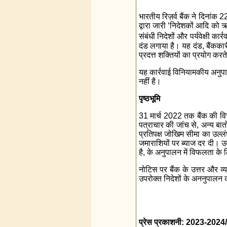
भारतीय रिज़र्व बैंक ने दिनांक
द्वारा जारी ‘निदेशकों आदि को ऋण
संबंधी निदेशों और पर्यवेक्षी का
दंड लगाया है। यह दंड, बैंकका
प्रदत्त शक्तियों का प्रयोग करत
यह कार्रवाई विनियामकीय अनुपा
नहीं है।
पृष्ठभूमि
31 मार्च 2022 तक बैंक की वित्ती
पत्राचार की जांच से, अन्य बातों
प्रतिपक्ष जोखिम सीमा का उल्लं
जमाराशियों पर ब्याज दर दी। उ
है, के अनुपालन में विफलता के
नोटिस पर बैंक के उत्तर और व्य
उपरोक्त निदेशों के अननुपालन 
प्रेस प्रकाशनी: 2023-2024