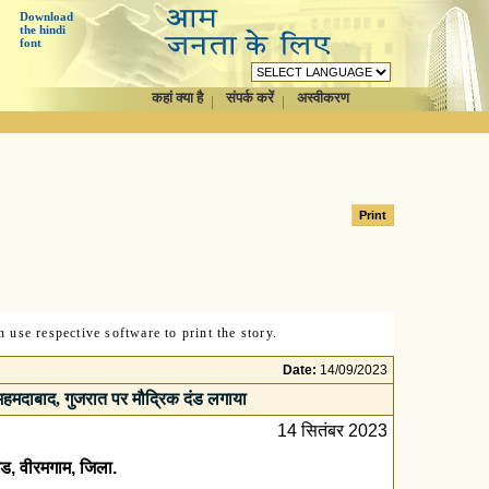
Download
the hindi
font
कहां क्या है
संपर्क करें
अस्वीकरण
 use respective software to print the story.
Date:
14/09/2023
 अहमदाबाद, गुजरात पर मौद्रिक दंड लगाया
14 सितंबर 2023
टेड, वीरमगाम, जिला.