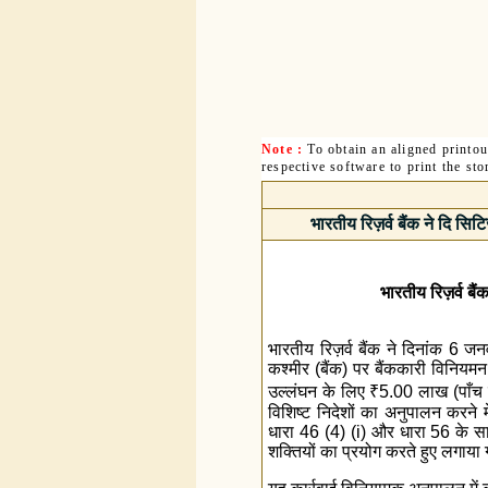
Note :
To obtain an aligned printo
respective software to print the sto
भारतीय रिज़र्व बैंक ने दि सि
भारतीय रिज़र्व बैं
भारतीय रिज़र्व बैंक ने दिनांक 6 ज
कश्मीर (बैंक) पर बैंककारी विनि
उल्लंघन के लिए
₹
5.00 लाख (पाँच ल
विशिष्ट निदेशों का अनुपालन करने 
धारा 46 (4) (i) और धारा 56 के साथ
शक्तियों का प्रयोग करते हुए लगाया 