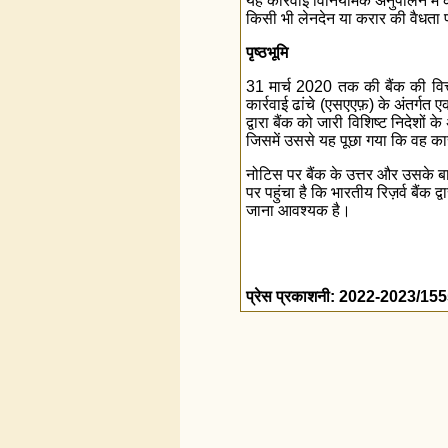
यह कार्रवाई विनियामक अनुपालन में क
किसी भी लेनदेन या करार की वैधता
पृष्ठभूमि
31 मार्च 2020 तक की बैंक की वित्तीय
कार्रवाई ढांचे (एसएएफ़) के अंतर्गत
द्वारा बैंक को जारी विशिष्ट निदेश
जिसमें उससे यह पूछा गया कि वह कार
नोटिस पर बैंक के उत्तर और उसके बाद
पर पहुंचा है कि भारतीय रिज़र्व बैंक 
जाना आवश्यक है।
प्रेस प्रकाशनी: 2022-2023/15