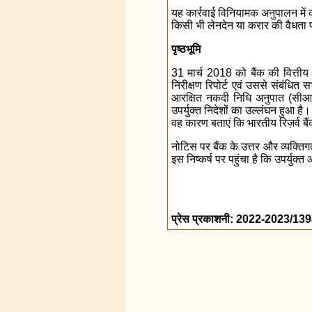
यह कार्रवाई विनियामक अनुपालन में क
किसी भी लेनदेन या करार की वैधता
पृष्ठभूमि
31 मार्च 2018 को बैंक की वित्तीय स्
निरीक्षण रिपोर्ट एवं उससे संबंधित
आरक्षित नकदी निधि अनुपात (सीआरआ
उपर्युक्त निदेशों का उल्लंघन हुआ 
वह कारण बताएं कि भारतीय रिज़र्व बैंक
नोटिस पर बैंक के उत्तर और व्यक्तिग
इस निष्कर्ष पर पहुंचा है कि उपर्यु
प्रेस प्रकाशनी: 2022-2023/13