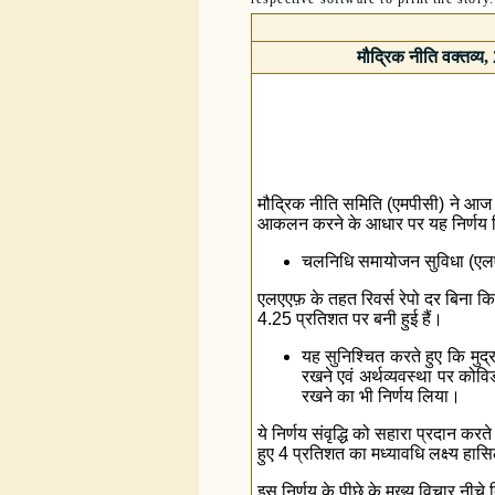
मौद्रिक नीति वक्तव्य
मौद्रिक नीति समिति (एमपीसी) ने आज 
आकलन करने के आधार पर यह निर्णय ल
चलनिधि समायोजन सुविधा (एलएए
एलएएफ़ के तहत रिवर्स रेपो दर बिना क
4.25 प्रतिशत पर बनी हुई हैं।
यह सुनिश्चित करते हुए कि मुद्र
रखने एवं अर्थव्यवस्था पर को
रखने का भी निर्णय लिया।
ये निर्णय संवृद्धि को सहारा प्रदान करत
हुए 4 प्रतिशत का मध्यावधि लक्ष्य हास
इस निर्णय के पीछे के मुख्य विचार नीचे द