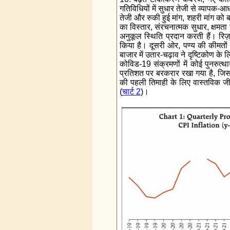
गतिविधियों में सुधार तेजी से व्यापक-आध
तेजी और रुकी हुई मांग, शहरी मांग को ब
का विस्तार, संरचनात्मक सुधार, क्षमत
अनुकूल स्थिति प्रदान करती हैं। रिज़र्
किया है। दूसरी ओर, पण्य की कीमतों म
बाजार में उतार-चढ़ाव ने दृष्टिकोण के
कोविड-19 संक्रमणों में कोई पुनरुत्थ
प्रतिशत पर बरकरार रखा गया है, जिसम
की पहली तिमाही के लिए वास्तविक जीड
(
चार्ट 2
)।