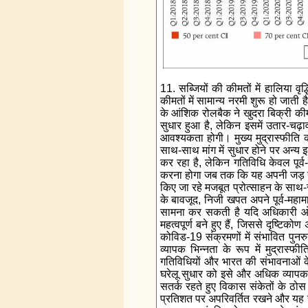
11. सब्जियों की कीमतों में हालिया वृद्धि
कीमतों में सामान्य नरमी शुरू हो जाती 
के आंशिक रोलबैक ने खुदरा बिक्री कीमत
सुधार हुआ है, लेकिन इसमें उतार-चढ़ा
आवश्यकता होगी। मुख्य मुद्रास्फीति 
साथ-साथ मांग में सुधार होने पर अन्य इ
कर रहा है, लेकिन गतिविधि केवल पूर्व
करना होगा जब तक कि यह अपनी जड़ न पक
किए जा रहे मजबूत प्रोत्साहन के साथ-स
के बावजूद, निजी खपत अपने पूर्व-महामा
सामना कर सकती है यदि अधिकारी ओमी
महत्वपूर्ण बने हुए हैं, जिससे दृष्टि
कोविड-19 संक्रमणों में संभावित पुनर
व्यापक भिन्नता के रूप में मुद्रास्फ
गतिविधियों और भारत की संभावनाओं के 
घरेलू सुधार को इसे और अधिक व्यापक
सतर्क रहते हुए विकास संकेतों के ठोस
प्रतिशत पर अपरिवर्तित रखने और यह सुन