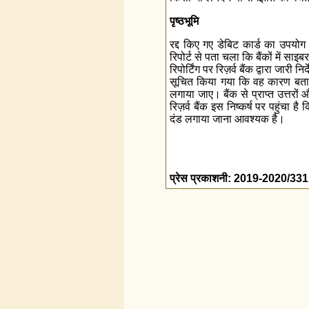
पृष्ठभूमि
रद्द किए गए डेबिट कार्ड का उपयोग क
रिपोर्ट से पता चला कि बैंकों में साइ
रिपोर्टिंग पर रिज़र्व बैंक द्वारा जार
सूचित किया गया कि वह कारण बताएं कि
लगाया जाए। बैंक से प्राप्त उत्तरो
रिज़र्व बैंक इस निष्कर्ष पर पहुंचा है
दंड लगाया जाना आवश्यक है।
प्रेस प्रकाशनी: 2019-2020/331