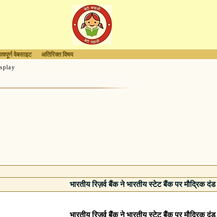
त्वपूर्ण वेबसाइट
अतिरिक्त विषय
splay
भारतीय रिज़र्व बैंक ने भारतीय स्टेट बैंक पर मौद्रिक दं
भारतीय रिज़र्व बैंक ने भारतीय स्टेट बैंक पर मौद्रिक दं