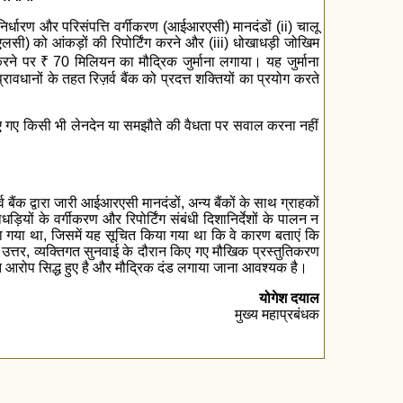
निर्धारण और परिसंपत्ति वर्गीकरण (आईआरएसी) मानदंडों (ii) चालू
) को आंकड़ों की रिपोर्टिंग करने और (iii) धोखाधड़ी जोखिम
 करने पर
₹
70 मिलियन का मौद्रिक जुर्माना लगाया। यह जुर्माना
धानों के तहत रिज़र्व बैंक को प्रदत्त शक्तियों का प्रयोग करते
 किए गए किसी भी लेनदेन या समझौते की वैधता पर सवाल करना नहीं
व बैंक द्वारा जारी आईआरएसी मानदंडों, अन्य बैंकों के साथ ग्राहकों
ं के वर्गीकरण और रिपोर्टिंग संबंधी दिशानिर्देशों के पालन न
ा गया था, जिसमें यह सूचित किया गया था कि वे कारण बताएं कि
 के उत्तर, व्यक्तिगत सुनवाई के दौरान किए गए मौखिक प्रस्तुतिकरण
परोक्त आरोप सिद्ध हुए है और मौद्रिक दंड लगाया जाना आवश्यक है।
योगेश दयाल
मुख्य महाप्रबंधक