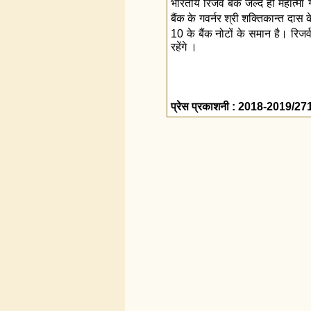
भारतीय रिजर्व बैंक जल्द ही महात्मा ग
बैंक के गवर्नर श्री शक्तिकान्त दास 
10 के बैंक नोटों के समान है। रिजर्व 
रहेंगे ।
प्रेस प्रकाशनी : 2018-2019/27