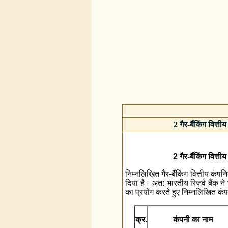
2 गैर-बैंकिंग वित्त
2 गैर-बैंकिंग वित्त
निम्नलिखित गैर-बैंकिंग वित्तीय कंपनि
दिया है। अत: भारतीय रिज़र्व बैंक न
का प्रयोग करते हुए निम्नलिखित कंप
क्र.
कंपनी का नाम