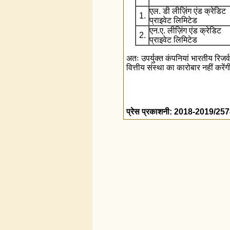
एल. डी लीज़िंग एंड क्रेडिट
1.
प्राइवेट लिमिटेड
एन.ए. लीज़िंग एंड क्रेडिट
2.
प्राइवेट लिमिटेड
अतः उपर्युक्त कंपनियां भारतीय रिजर
वित्तीय संस्था का कारोबार नहीं करें
प्रेस प्रकाशनी: 2018-2019/25