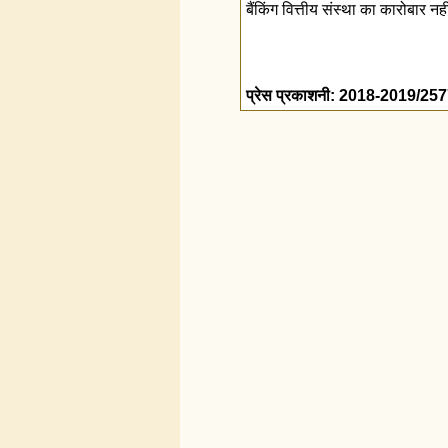
बैंकिंग वित्तीय संस्‍था का कारोबार नह
प्रेस प्रकाशनी: 2018-2019/25