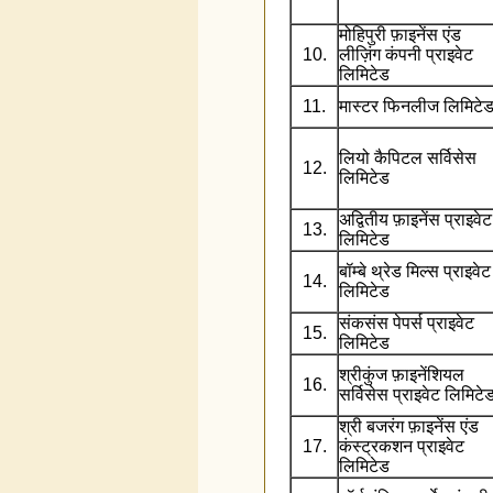
मोहिपुरी फ़ाइनेंस एंड
10.
लीज़िंग कंपनी प्राइवेट
लिमिटेड
11.
मास्टर फिनलीज लिमिटे
लियो कैपिटल सर्विसेस
12.
लिमिटेड
अद्वितीय फ़ाइनेंस प्राइवेट
13.
लिमिटेड
बॉम्बे थ्रेड मिल्स प्राइवेट
14.
लिमिटेड
संकसंस पेपर्स प्राइवेट
15.
लिमिटेड
श्रीकुंज फ़ाइनेंशियल
16.
सर्विसेस प्राइवेट लिमिटे
श्री बजरंग फ़ाइनेंस एंड
17.
कंस्ट्रकशन प्राइवेट
लिमिटेड