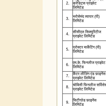
2.
क्रेडिट्स प्राइवेट
लिमिटेड
भरोसेमंद व्यापार (पी)
3.
लिमिटेड
सीसीएल सिक्युरिटीज
4.
प्राइवेट लिमिटेड
प्रोक्टर मार्केटिंग (पी)
5.
लिमिटेड
एम.के. फिनलीज प्राइवेट
6.
लिमिटेड
कैंटर लीज़िंग एंड फ़ाइनेंस
7.
प्राइवेट लिमिटेड
चोबिसी फिनलीज सर्विसे
8.
प्राइवेट लिमिटेड
सिटीग्रेड फ़ाइनेंस
9.
लिमिटेड