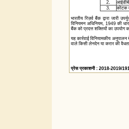
2.
आईडीबी
3.
कोटक मह
भारतीय रिज़र्व बैंक द्वारा जारी उपर्
विनियमन अधिनियम, 1949 की धारा 46
बैंक को प्रदत्त शक्तियों का उपयोग 
यह कार्रवाई विनियामकीय अनुपालन मे
वाले किसी लेनदेन या करार की वैधत
प्रेस प्रकाशनी : 2018-2019/19