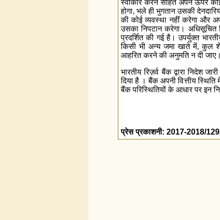
स्वीकार करने सहित अपने ऊपर कोई 
होगा, भले ही भुगतान उसकी देनदारिय
की कोई व्यवस्था नहीं करेगा और अप
उसका निपटान करेगा। अधिसूचित निद
प्रदर्शित की गई है। उपर्युक्त भारती
किसी भी अन्य जमा खाते में, कुल श
आहरित करने की अनुमति न दी जाए
भारतीय रिज़र्व बैंक द्वारा निदेश ज
दिया है । बैंक अपनी वित्तीय स्थिति 
बैंक परिस्थितियों के आधार पर इन न
प्रेस प्रकाशनी: 2017-2018/12