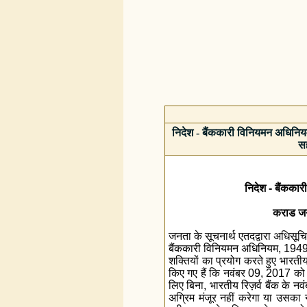
निदेश - बैंककारी विनियमन अधिनि
सह
निदेश - बैंकका
कराड जनत
जनता के सूचनार्थ एतदद्वारा अधिस
बैंककारी विनियमन अधिनियम, 1949 (
शक्तियों का प्रयोग करते हुए भारतीय 
किए गए हैं कि नवंबर 09, 2017 को कार
लिए बिना, भारतीय रिज़र्व बैंक के
अग्रिम मंजूर नहीं करेगा या उसका 